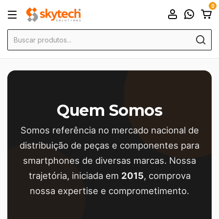
0
Quem Somos
Somos referência no mercado nacional de
distribuição de peças e componentes para
smartphones de diversas marcas. Nossa
trajetória, iniciada em
2015
, comprova
nossa expertise e comprometimento.