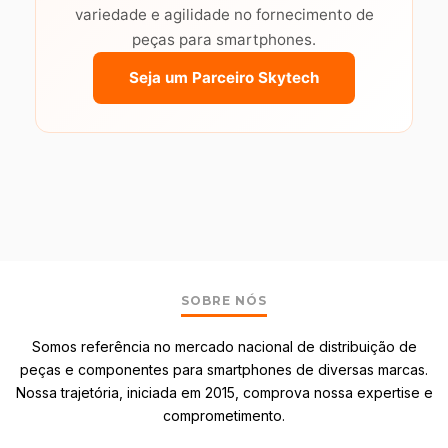
variedade e agilidade no fornecimento de
peças para smartphones.
Seja um Parceiro Skytech
SOBRE NÓS
Somos referência no mercado nacional de distribuição de
peças e componentes para smartphones de diversas marcas.
Nossa trajetória, iniciada em 2015, comprova nossa expertise e
comprometimento.