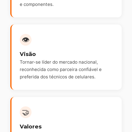
e componentes.
👁️
Visão
Tornar-se líder do mercado nacional,
reconhecida como parceira confiável e
preferida dos técnicos de celulares.
🤝
Valores