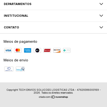
DEPARTAMENTOS
INSTITUCIONAL
CONTATO
Meios de pagamento
Meios de envio
Copyright TECH ENVIOS SOLUCOES LOGISTICAS LTDA - 47629386000169 -
2026. Todos os direitos reservados.