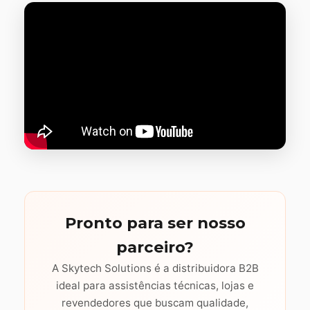
Pronto para ser nosso
parceiro?
A Skytech Solutions é a distribuidora B2B
ideal para assistências técnicas, lojas e
revendedores que buscam qualidade,