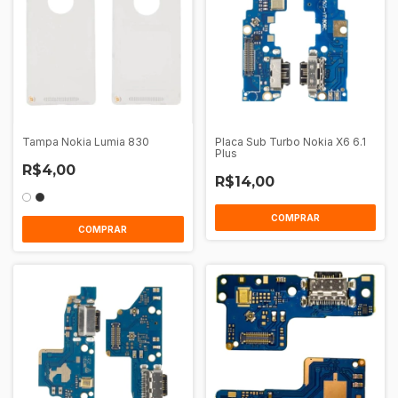
Tampa Nokia Lumia 830
Placa Sub Turbo Nokia X6 6.1
Plus
R$4,00
R$14,00
COMPRAR