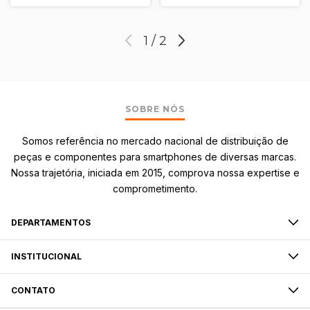
1
/
2
SOBRE NÓS
Somos referência no mercado nacional de distribuição de
peças e componentes para smartphones de diversas marcas.
Nossa trajetória, iniciada em 2015, comprova nossa expertise e
comprometimento.
DEPARTAMENTOS
INSTITUCIONAL
CONTATO