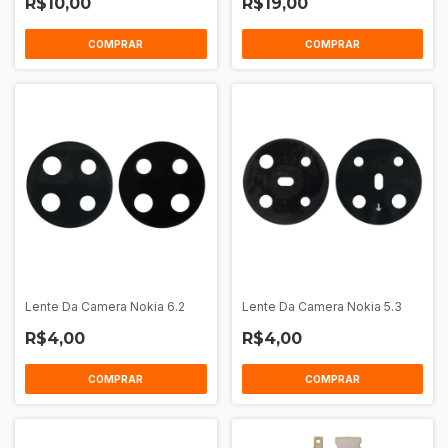
R$10,00
R$19,00
Lente Da Camera Nokia 6.2
Lente Da Camera Nokia 5.3
R$4,00
R$4,00
COMPRAR
COMPRAR