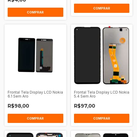
COMPRAR
COMPRAR
Frontal Tela Display LCD Nokia
Frontal Tela Display LCD Nokia
6.1 Sem Aro
5.4 Sem Aro
R$98,00
R$97,00
COMPRAR
COMPRAR