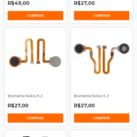
R$49,00
R$27,00
COMPRAR
Biometria Nokia 6.2
Biometria Nokia 5.3
R$27,00
R$27,00
COMPRAR
COMPRAR