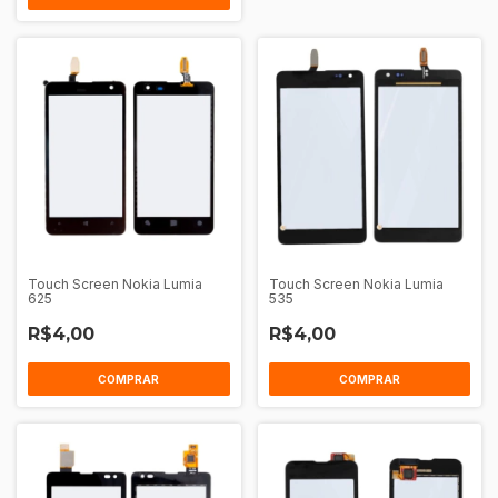
Touch Screen Nokia Lumia
Touch Screen Nokia Lumia
625
535
R$4,00
R$4,00
COMPRAR
COMPRAR