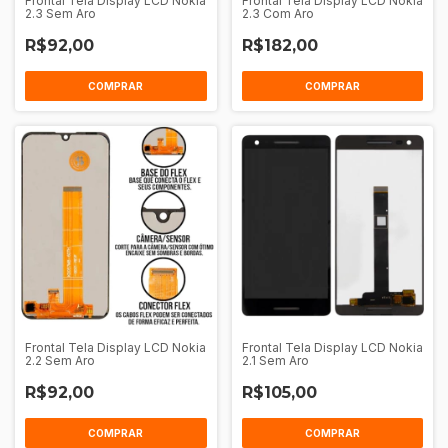
Frontal Tela Display LCD Nokia
Frontal Tela Display LCD Nokia
2.3 Sem Aro
2.3 Com Aro
R$92,00
R$182,00
COMPRAR
COMPRAR
Frontal Tela Display LCD Nokia
Frontal Tela Display LCD Nokia
2.2 Sem Aro
2.1 Sem Aro
R$92,00
R$105,00
COMPRAR
COMPRAR