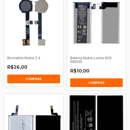
Biometria Nokia 2.4
Bateria Nokia Lumia 900
(N900)
R$26,00
R$10,00
COMPRAR
COMPRAR