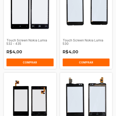
Touch Screen Nokia Lumia
Touch Screen Nokia Lumia
532 - 435
530
R$4,00
R$4,00
COMPRAR
COMPRAR