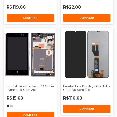
R$119,00
R$22,00
COMPRAR
COMPRAR
Frontal Tela Display LCD Nokia
Frontal Tela Display LCD Nokia
Lumia 925 Com Aro
C21 Plus Sem Aro
R$15,00
R$110,00
COMPRAR
COMPRAR