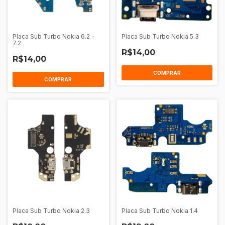
Placa Sub Turbo Nokia 6.2 -
Placa Sub Turbo Nokia 5.3
7.2
R$14,00
R$14,00
Placa Sub Turbo Nokia 2.3
Placa Sub Turbo Nokia 1.4