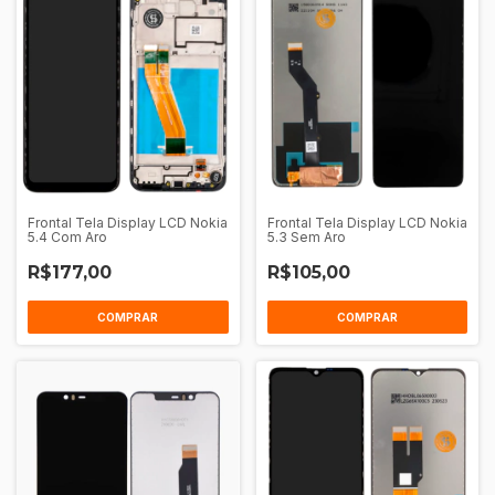
Frontal Tela Display LCD Nokia
Frontal Tela Display LCD Nokia
5.4 Com Aro
5.3 Sem Aro
R$177,00
R$105,00
COMPRAR
COMPRAR