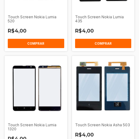
Touch Screen Nokia Lumia
Touch Screen Nokia Lumia
520
435
R$4,00
R$4,00
COMPRAR
COMPRAR
Touch Screen Nokia Lumia
Touch Screen Nokia Asha 503
1320
R$4,00
R$4,00