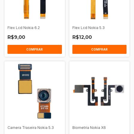
Flex Lcd Nokia 6.2
Flex Lcd Nokia 5.3
R$9,00
R$12,00
Camera Traseira Nokia 5.3
Biometria Nokia X6