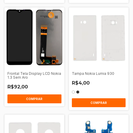
Frontal Tela Display LCD Nokia
Tampa Nokia Lumia 930
1.3 Sem Aro
R$4,00
R$92,00
COMPRAR
COMPRAR