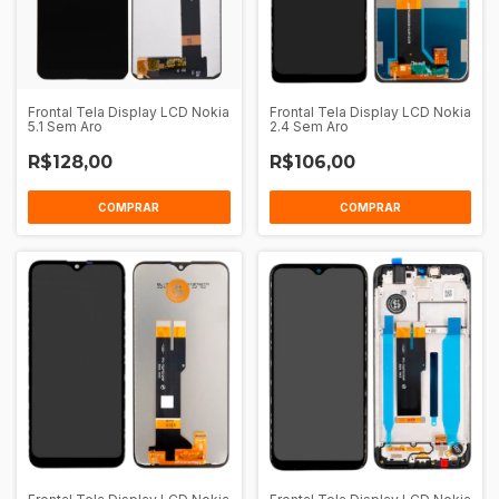
Frontal Tela Display LCD Nokia
Frontal Tela Display LCD Nokia
5.1 Sem Aro
2.4 Sem Aro
R$128,00
R$106,00
COMPRAR
COMPRAR