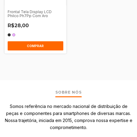
Frontal Tela Display LCD
Philco Ph7Pp Com Aro
R$28,00
COMPRAR
SOBRE NÓS
Somos referência no mercado nacional de distribuição de
peças e componentes para smartphones de diversas marcas.
Nossa trajetória, iniciada em 2015, comprova nossa expertise e
comprometimento.