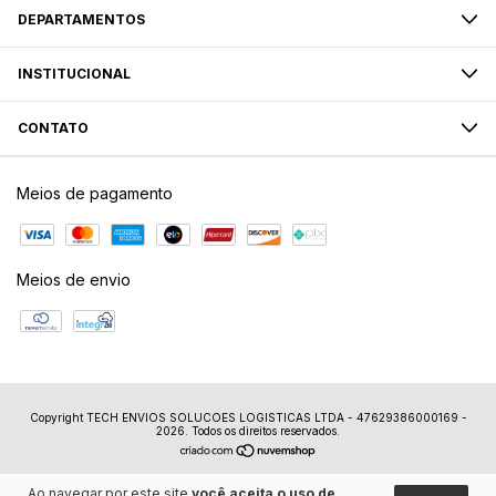
DEPARTAMENTOS
INSTITUCIONAL
CONTATO
Meios de pagamento
Meios de envio
Copyright TECH ENVIOS SOLUCOES LOGISTICAS LTDA - 47629386000169 -
2026. Todos os direitos reservados.
Ao navegar por este site
você aceita o uso de