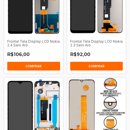
Frontal Tela Display LCD Nokia
Frontal Tela Display LCD Nokia
2.4 Sem Aro
2.3 Sem Aro
R$106,00
R$92,00
COMPRAR
COMPRAR