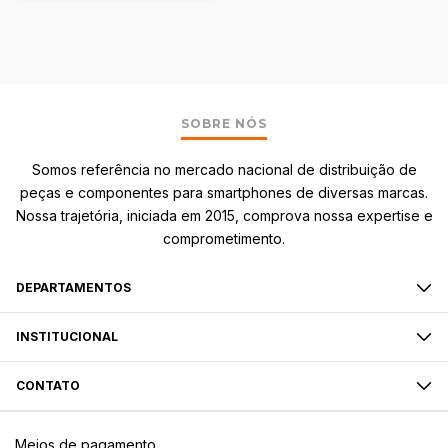
SOBRE NÓS
Somos referência no mercado nacional de distribuição de
peças e componentes para smartphones de diversas marcas.
Nossa trajetória, iniciada em 2015, comprova nossa expertise e
comprometimento.
DEPARTAMENTOS
INSTITUCIONAL
CONTATO
Meios de pagamento