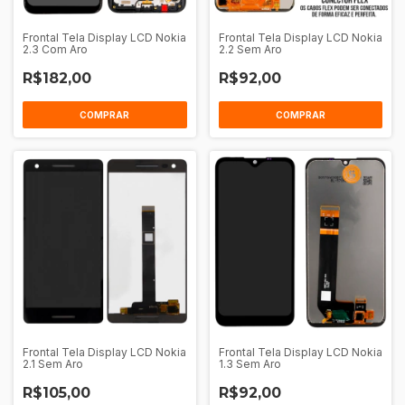
Frontal Tela Display LCD Nokia
Frontal Tela Display LCD Nokia
2.3 Com Aro
2.2 Sem Aro
R$182,00
R$92,00
COMPRAR
COMPRAR
Frontal Tela Display LCD Nokia
Frontal Tela Display LCD Nokia
2.1 Sem Aro
1.3 Sem Aro
R$105,00
R$92,00