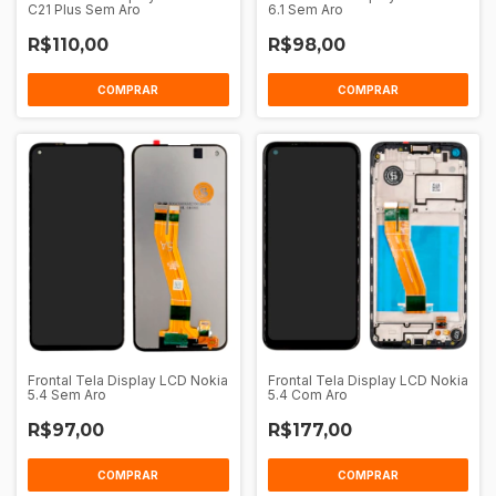
C21 Plus Sem Aro
6.1 Sem Aro
R$110,00
R$98,00
COMPRAR
COMPRAR
Frontal Tela Display LCD Nokia
Frontal Tela Display LCD Nokia
5.4 Sem Aro
5.4 Com Aro
R$97,00
R$177,00
COMPRAR
COMPRAR