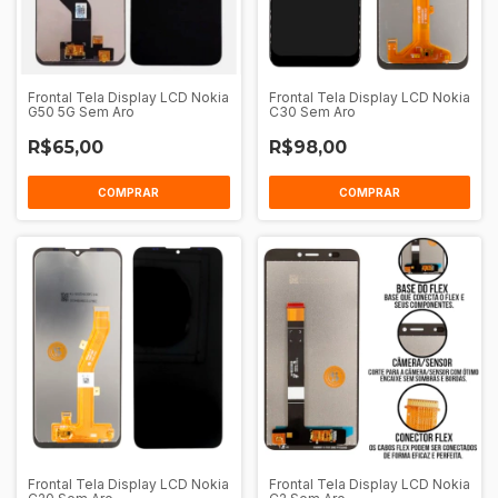
Frontal Tela Display LCD Nokia
Frontal Tela Display LCD Nokia
G50 5G Sem Aro
C30 Sem Aro
R$65,00
R$98,00
COMPRAR
COMPRAR
Frontal Tela Display LCD Nokia
Frontal Tela Display LCD Nokia