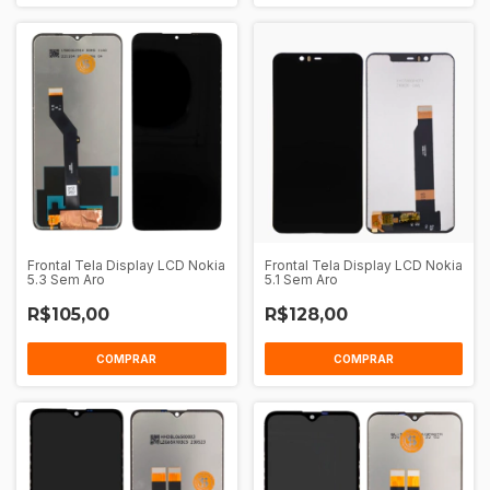
Frontal Tela Display LCD Nokia
Frontal Tela Display LCD Nokia
5.3 Sem Aro
5.1 Sem Aro
R$105,00
R$128,00
COMPRAR
COMPRAR