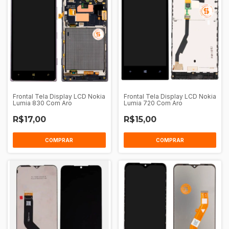
Frontal Tela Display LCD Nokia
Frontal Tela Display LCD Nokia
Lumia 830 Com Aro
Lumia 720 Com Aro
R$17,00
R$15,00
COMPRAR
COMPRAR