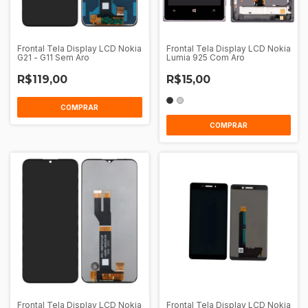
Frontal Tela Display LCD Nokia
Frontal Tela Display LCD Nokia
G21 - G11 Sem Aro
Lumia 925 Com Aro
R$119,00
R$15,00
COMPRAR
COMPRAR
Frontal Tela Display LCD Nokia
Frontal Tela Display LCD Nokia