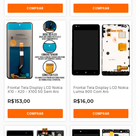
COMPRAR
COMPRAR
Frontal Tela Display LCD Nokia
Frontal Tela Display LCD Nokia
X10 - X20 - X100 5G Sem Aro
Lumia 900 Com Aro
R$153,00
R$16,00
COMPRAR
COMPRAR