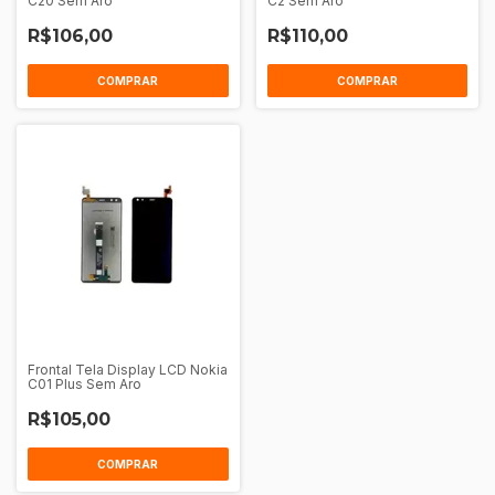
C20 Sem Aro
C2 Sem Aro
R$106,00
R$110,00
COMPRAR
COMPRAR
Frontal Tela Display LCD Nokia
C01 Plus Sem Aro
R$105,00
COMPRAR