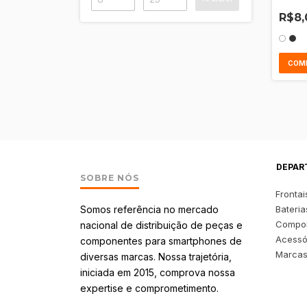
R$8,
COM
DEPAR
SOBRE NÓS
Frontai
Somos referência no mercado
Bateria
Compo
nacional de distribuição de peças e
Acessó
componentes para smartphones de
Marca
diversas marcas. Nossa trajetória,
iniciada em 2015, comprova nossa
expertise e comprometimento.