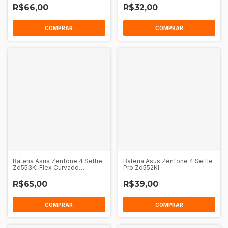
R$66,00
R$32,00
COMPRAR
COMPRAR
Bateria Asus Zenfone 4 Selfie
Bateria Asus Zenfone 4 Selfie
Zd553Kl Flex Curvado
Pro Zd552Kl
(C11P1511)
R$65,00
R$39,00
COMPRAR
COMPRAR