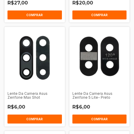
R$27,00
R$20,00
Lente Da Camera Asus
Lente Da Camera Asus
Zenfone Max Shot
Zenfone 5 Lite- Preto
R$6,00
R$6,00
COMPRAR
COMPRAR