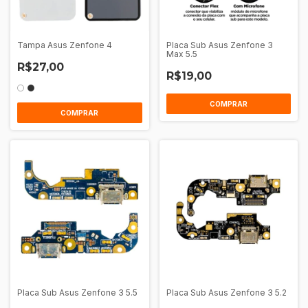
Tampa Asus Zenfone 4
Placa Sub Asus Zenfone 3
Max 5.5
R$27,00
R$19,00
COMPRAR
Placa Sub Asus Zenfone 3 5.5
Placa Sub Asus Zenfone 3 5.2