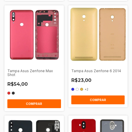
Tampa Asus Zenfone Max
Tampa Asus Zenfone 6 2014
Shot
R$23,00
R$54,00
+2
COMPRAR
COMPRAR