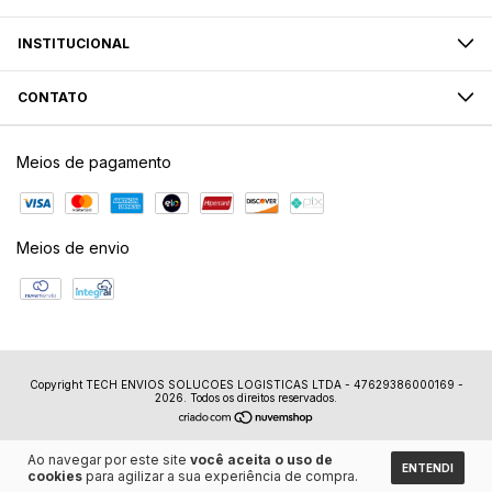
INSTITUCIONAL
CONTATO
Meios de pagamento
Meios de envio
Copyright TECH ENVIOS SOLUCOES LOGISTICAS LTDA - 47629386000169 -
2026. Todos os direitos reservados.
Ao navegar por este site
você aceita o uso de
ENTENDI
cookies
para agilizar a sua experiência de compra.