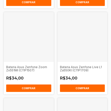
COMPRAR
COMPRAR
Bateria Asus Zenfone Zoom
Bateria Asus Zenfone Live L1
Zx551Ml (C11P1507)
Za550Kl (C11P1709)
R$34,00
R$34,00
COMPRAR
COMPRAR