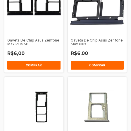
Gaveta De Chip Asus Zenfone
Gaveta De Chip Asus Zenfone
Max Plus M1
Max Plus
R$6,00
R$6,00
COMPRAR
COMPRAR