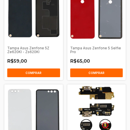
Tampa Asus Zenfone 5Z
Tampa Asus Zenfone 5 Selfie
Ze620Kl - Zs620Kl
Pro
R$59,00
R$65,00
COMPRAR
COMPRAR