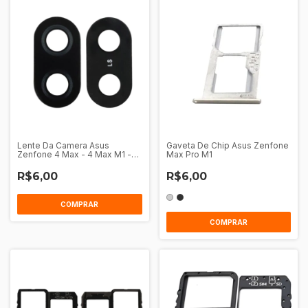
Lente Da Camera Asus
Gaveta De Chip Asus Zenfone
Zenfone 4 Max - 4 Max M1 -
Max Pro M1
Max Plus M1
R$6,00
R$6,00
COMPRAR
COMPRAR