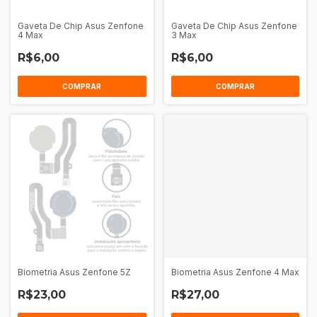
Gaveta De Chip Asus Zenfone
Gaveta De Chip Asus Zenfone
4 Max
3 Max
R$6,00
R$6,00
COMPRAR
COMPRAR
Biometria Asus Zenfone 5Z
Biometria Asus Zenfone 4 Max
R$23,00
R$27,00