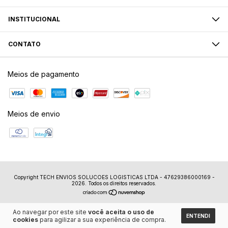
INSTITUCIONAL
CONTATO
Meios de pagamento
Meios de envio
Copyright TECH ENVIOS SOLUCOES LOGISTICAS LTDA - 47629386000169 -
2026. Todos os direitos reservados.
Ao navegar por este site
você aceita o uso de
ENTENDI
cookies
para agilizar a sua experiência de compra.