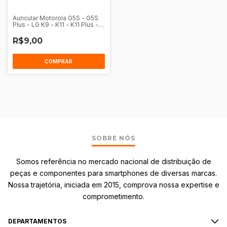
Auricular Motorola G5S - G5S
Plus - LG K9 - K11 - K11 Plus -
K8 2017
R$9,00
SOBRE NÓS
Somos referência no mercado nacional de distribuição de
peças e componentes para smartphones de diversas marcas.
Nossa trajetória, iniciada em 2015, comprova nossa expertise e
comprometimento.
DEPARTAMENTOS