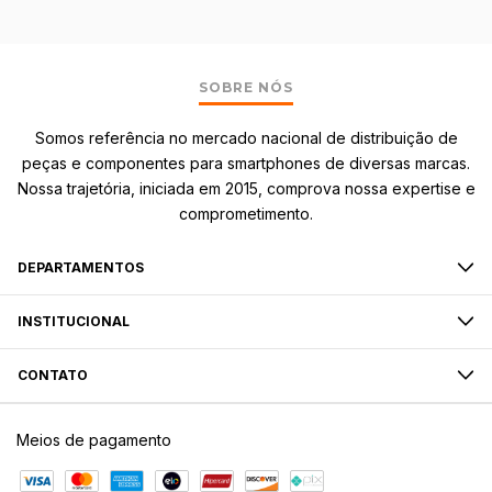
SOBRE NÓS
Somos referência no mercado nacional de distribuição de
peças e componentes para smartphones de diversas marcas.
Nossa trajetória, iniciada em 2015, comprova nossa expertise e
comprometimento.
DEPARTAMENTOS
INSTITUCIONAL
CONTATO
Meios de pagamento