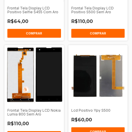
Frontal Tela Display LCD
Frontal Tela Display LCD
Positivo Selfie S455 Com Aro
Positivo S500 Sem Aro
R$64,00
R$110,00
COMPRAR
COMPRAR
Frontal Tela Display LCD Nokia
Lcd Positivo Ypy S500
Lumia 800 Sem Aro
R$60,00
R$110,00