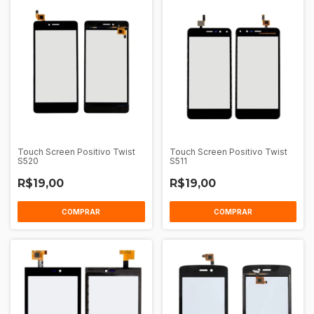
Touch Screen Positivo Twist
Touch Screen Positivo Twist
S520
S511
R$19,00
R$19,00
COMPRAR
COMPRAR