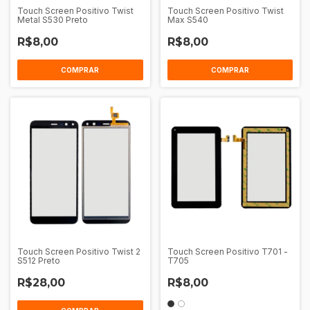
Touch Screen Positivo Twist
Touch Screen Positivo Twist
Metal S530 Preto
Max S540
R$8,00
R$8,00
COMPRAR
COMPRAR
Touch Screen Positivo Twist 2
Touch Screen Positivo T701 -
S512 Preto
T705
R$28,00
R$8,00