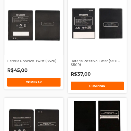
Bateria Positivo Twist (S520)
Bateria Positivo Twist (S511 -
S509)
R$45,00
R$37,00
COMPRAR
COMPRAR