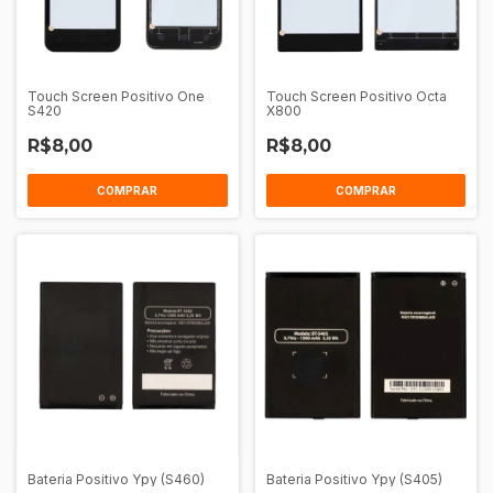
Touch Screen Positivo One
Touch Screen Positivo Octa
S420
X800
R$8,00
R$8,00
COMPRAR
COMPRAR
Bateria Positivo Ypy (S460)
Bateria Positivo Ypy (S405)