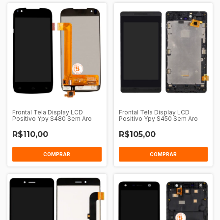
Frontal Tela Display LCD
Frontal Tela Display LCD
Positivo Ypy S480 Sem Aro
Positivo Ypy S450 Sem Aro
R$110,00
R$105,00
COMPRAR
COMPRAR