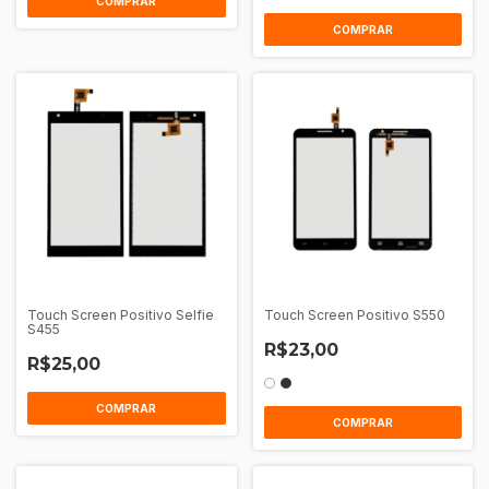
COMPRAR
COMPRAR
Touch Screen Positivo Selfie
Touch Screen Positivo S550
S455
R$23,00
R$25,00
COMPRAR
COMPRAR