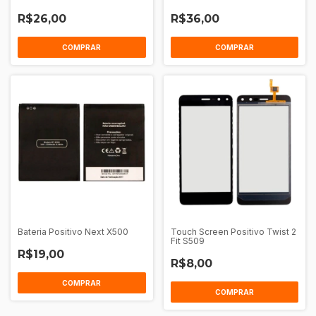
R$26,00
R$36,00
COMPRAR
COMPRAR
Bateria Positivo Next X500
Touch Screen Positivo Twist 2
Fit S509
R$19,00
R$8,00
COMPRAR