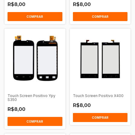
R$8,00
R$8,00
COMPRAR
COMPRAR
Touch Screen Positivo Ypy
Touch Screen Positivo X400
S350
R$8,00
R$8,00
COMPRAR
COMPRAR