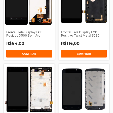
Frontal Tela Display LCD
Frontal Tela Display LCD
Positivo X500 Sem Aro
Positivo Twist Metal S530
Sem Aro
R$64,00
R$116,00
COMPRAR
COMPRAR