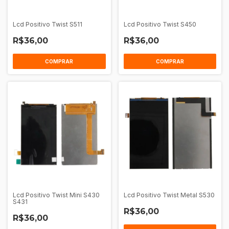
Lcd Positivo Twist S511
Lcd Positivo Twist S450
R$36,00
R$36,00
Lcd Positivo Twist Mini S430
Lcd Positivo Twist Metal S530
S431
R$36,00
R$36,00