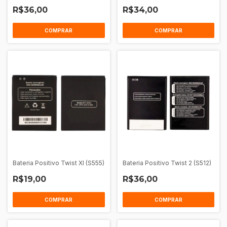
R$36,00
R$34,00
COMPRAR
COMPRAR
Bateria Positivo Twist Xl (S555)
Bateria Positivo Twist 2 (S512)
R$19,00
R$36,00
COMPRAR
COMPRAR