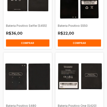
Bateria Positivo Selfie (S455)
Bateria Positivo S550
R$36,00
R$22,00
COMPRAR
COMPRAR
Bateria Positivo S480
Bateria Positivo One (S420)