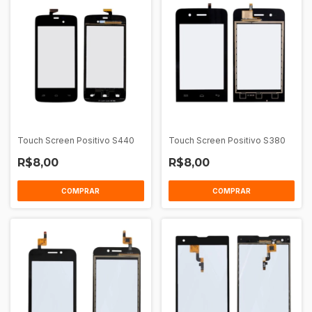
Touch Screen Positivo S440
Touch Screen Positivo S380
R$8,00
R$8,00
COMPRAR
COMPRAR