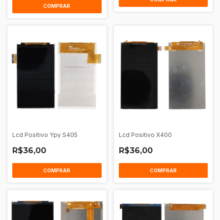
COMPRAR
Lcd Positivo Ypy S405
Lcd Positivo X400
R$36,00
R$36,00