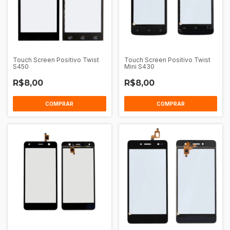
Touch Screen Positivo Twist
Touch Screen Positivo Twist
S450
Mini S430
R$8,00
R$8,00
COMPRAR
COMPRAR