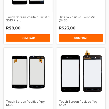
Touch Screen Positivo Twist 3
Bateria Positivo Twist Mini
S513 Preto
(S430)
R$8,00
R$23,00
COMPRAR
COMPRAR
Touch Screen Positivo Ypy
Touch Screen Positivo Ypy
S500
S405