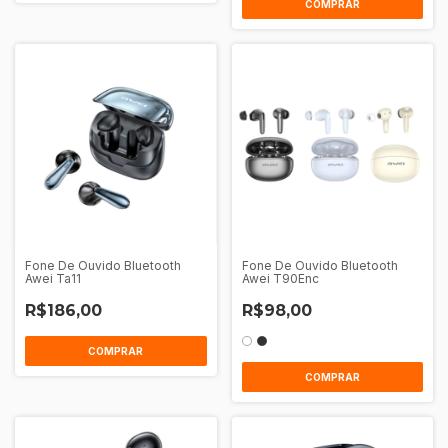
COMPRAR
Fone De Ouvido Bluetooth
Fone De Ouvido Bluetooth
Awei Ta11
Awei T90Enc
R$186,00
R$98,00
COMPRAR
COMPRAR