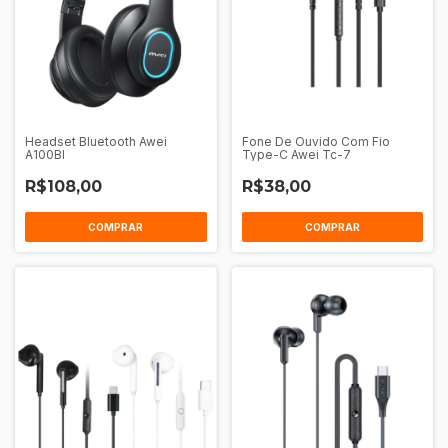
Headset Bluetooth Awei
Fone De Ouvido Com Fio
A100Bl
Type-C Awei Tc-7
R$108,00
R$38,00
COMPRAR
COMPRAR