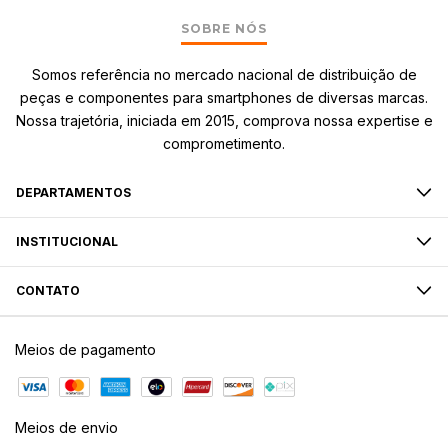
SOBRE NÓS
Somos referência no mercado nacional de distribuição de
peças e componentes para smartphones de diversas marcas.
Nossa trajetória, iniciada em 2015, comprova nossa expertise e
comprometimento.
DEPARTAMENTOS
INSTITUCIONAL
CONTATO
Meios de pagamento
Meios de envio