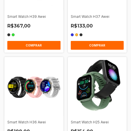
Smart Watch H39 Awei
Smart Watch H37 Awei
R$367,00
R$133,00
COMPRAR
COMPRAR
Smart Watch H36 Awei
Smart Watch H25 Awei