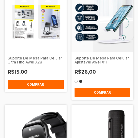
Suporte De Mesa Para Celular
Suporte De Mesa Para Celular
Ultra Fino Awei X28
Ajustavel Awei X11
R$15,00
R$26,00
COMPRAR
COMPRAR