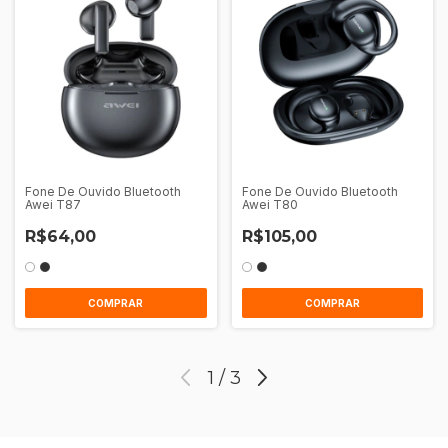
Fone De Ouvido Bluetooth
Fone De Ouvido Bluetooth
Awei T87
Awei T80
R$64,00
R$105,00
COMPRAR
COMPRAR
1
/
3