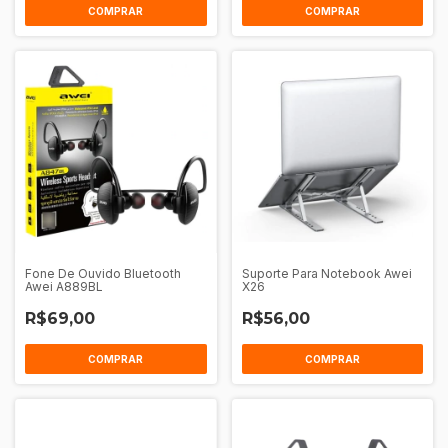
COMPRAR
COMPRAR
Fone De Ouvido Bluetooth
Suporte Para Notebook Awei
Awei A889BL
X26
R$69,00
R$56,00
COMPRAR
COMPRAR