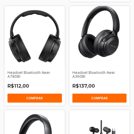
Headset Bluetooth Awei
Headset Bluetooth Awei
A780Bl
A360Bl
R$112,00
R$137,00
COMPRAR
COMPRAR