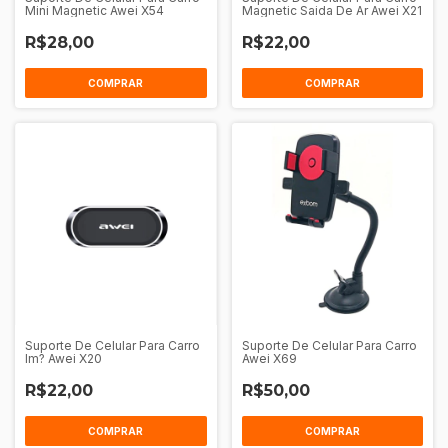
Mini Magnetic Awei X54
Magnetic Saida De Ar Awei X21
R$28,00
R$22,00
COMPRAR
COMPRAR
Suporte De Celular Para Carro
Suporte De Celular Para Carro
Im? Awei X20
Awei X69
R$22,00
R$50,00
COMPRAR
COMPRAR