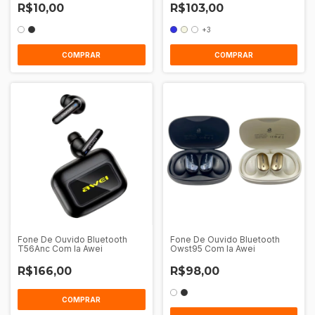
R$10,00
R$103,00
+3
COMPRAR
COMPRAR
Fone De Ouvido Bluetooth
Fone De Ouvido Bluetooth
T56Anc Com Ia Awei
Owst95 Com Ia Awei
R$166,00
R$98,00
COMPRAR