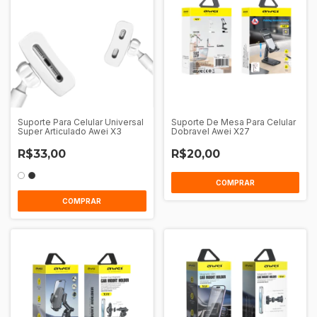
Suporte Para Celular Universal
Suporte De Mesa Para Celular
Super Articulado Awei X3
Dobravel Awei X27
R$33,00
R$20,00
COMPRAR
COMPRAR