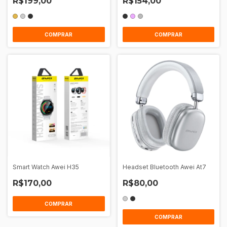
R$199,00
R$154,00
COMPRAR
COMPRAR
Smart Watch Awei H35
Headset Bluetooth Awei At7
R$170,00
R$80,00
COMPRAR
COMPRAR