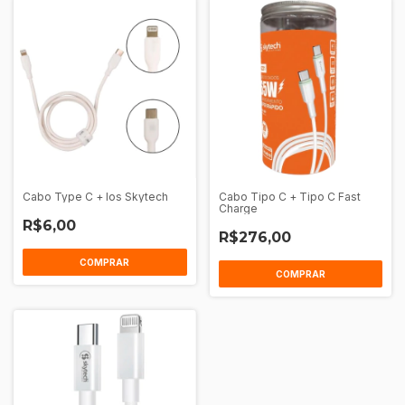
Cabo Type C + Ios Skytech
Cabo Tipo C + Tipo C Fast
Charge
R$6,00
R$276,00
COMPRAR
COMPRAR