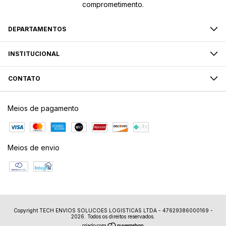
comprometimento.
DEPARTAMENTOS
INSTITUCIONAL
CONTATO
Meios de pagamento
Meios de envio
Copyright TECH ENVIOS SOLUCOES LOGISTICAS LTDA - 47629386000169 -
2026. Todos os direitos reservados.