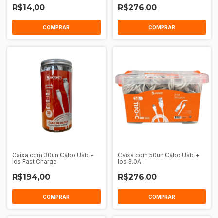
R$14,00
R$276,00
COMPRAR
COMPRAR
Caixa com 30un Cabo Usb +
Caixa com 50un Cabo Usb +
Ios Fast Charge
Ios 3.0A
R$194,00
R$276,00
COMPRAR
COMPRAR