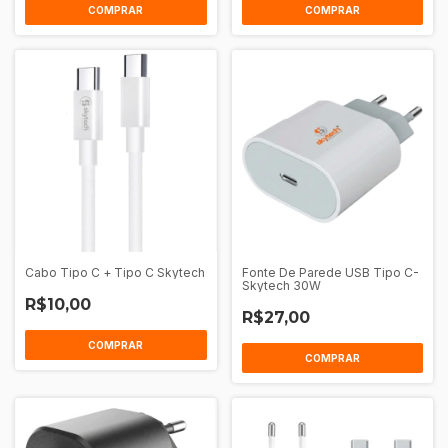
COMPRAR
COMPRAR
Cabo Tipo C + Tipo C Skytech
Fonte De Parede USB Tipo C-
Skytech 30W
R$10,00
R$27,00
COMPRAR