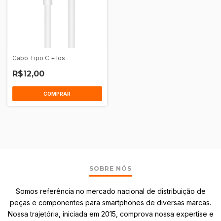
Cabo Tipo C + Ios
R$12,00
COMPRAR
SOBRE NÓS
Somos referência no mercado nacional de distribuição de
peças e componentes para smartphones de diversas marcas.
Nossa trajetória, iniciada em 2015, comprova nossa expertise e