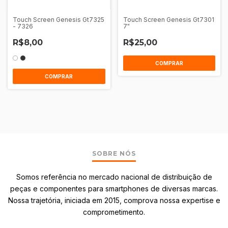
Touch Screen Genesis Gt7325
Touch Screen Genesis Gt7301
- 7326
7"
R$8,00
R$25,00
COMPRAR
COMPRAR
SOBRE NÓS
Somos referência no mercado nacional de distribuição de
peças e componentes para smartphones de diversas marcas.
Nossa trajetória, iniciada em 2015, comprova nossa expertise e
comprometimento.