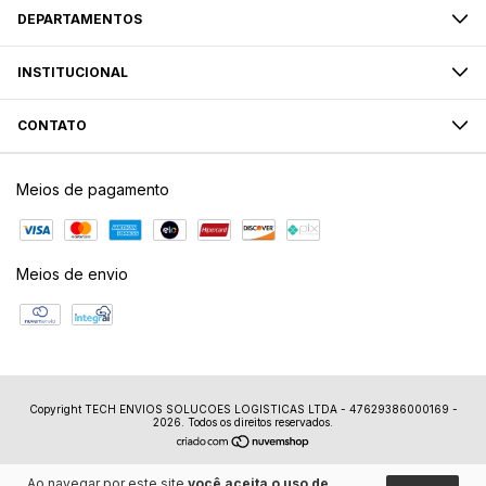
DEPARTAMENTOS
INSTITUCIONAL
CONTATO
Meios de pagamento
Meios de envio
Copyright TECH ENVIOS SOLUCOES LOGISTICAS LTDA - 47629386000169 -
2026. Todos os direitos reservados.
Ao navegar por este site
você aceita o uso de