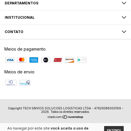
DEPARTAMENTOS
INSTITUCIONAL
CONTATO
Meios de pagamento
Meios de envio
Copyright TECH ENVIOS SOLUCOES LOGISTICAS LTDA - 47629386000169 -
2026. Todos os direitos reservados.
Ao navegar por este site
você aceita o uso de
ENTENDI