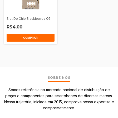
Slot De Chip Blackberrey Q5
R$4,00
SOBRE NÓS
Somos referência no mercado nacional de distribuição de
peças e componentes para smartphones de diversas marcas.
Nossa trajetória, iniciada em 2015, comprova nossa expertise e
comprometimento.