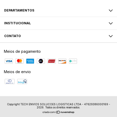
DEPARTAMENTOS
INSTITUCIONAL
CONTATO
Meios de pagamento
Meios de envio
Copyright TECH ENVIOS SOLUCOES LOGISTICAS LTDA - 47629386000169 -
2026. Todos os direitos reservados.