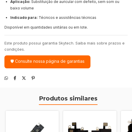
Aplicação:
Substituição de auricular com defeito, sem som ou
baixo volume
Indicado para:
Técnicos e assistências técnicas
Disponível em quantidades unitárias ou em lote.
Este produto possui garantia Skytech. Saiba mais sobre prazos e
condições.
🛡 Consulte nossa página de garantias
Produtos similares