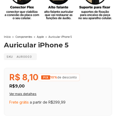
Início
>
Componentes
>
Apple
>
Auricular iPhone 5
Auricular iPhone 5
SKU
AUR0003
R$ 8,10
10%
de desconto
R$9,00
Ver mais detalhes
Frete grátis
a partir de
R$299,99