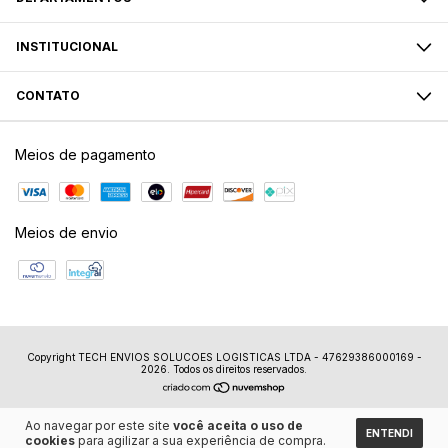
INSTITUCIONAL
CONTATO
Meios de pagamento
Meios de envio
Copyright TECH ENVIOS SOLUCOES LOGISTICAS LTDA - 47629386000169 -
2026. Todos os direitos reservados.
Ao navegar por este site
você aceita o uso de
ENTENDI
cookies
para agilizar a sua experiência de compra.