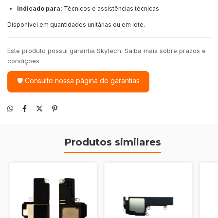
Indicado para:
Técnicos e assistências técnicas
Disponível em quantidades unitárias ou em lote.
Este produto possui garantia Skytech. Saiba mais sobre prazos e
condições.
🛡 Consulte nossa página de garantias
Produtos similares