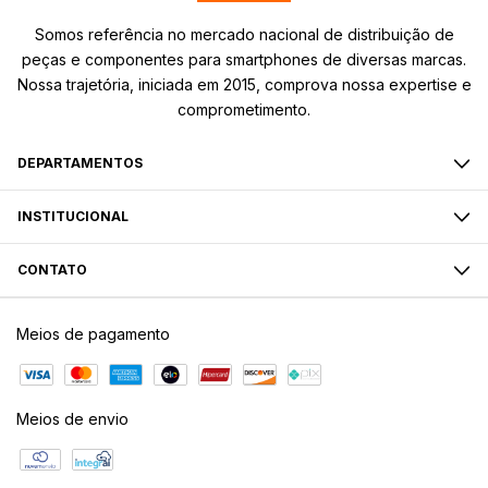
Somos referência no mercado nacional de distribuição de
peças e componentes para smartphones de diversas marcas.
Nossa trajetória, iniciada em 2015, comprova nossa expertise e
comprometimento.
DEPARTAMENTOS
INSTITUCIONAL
CONTATO
Meios de pagamento
Meios de envio