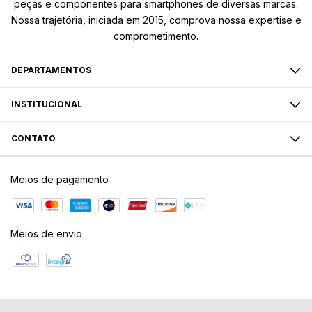
peças e componentes para smartphones de diversas marcas.
Nossa trajetória, iniciada em 2015, comprova nossa expertise e
comprometimento.
DEPARTAMENTOS
INSTITUCIONAL
CONTATO
Meios de pagamento
Meios de envio