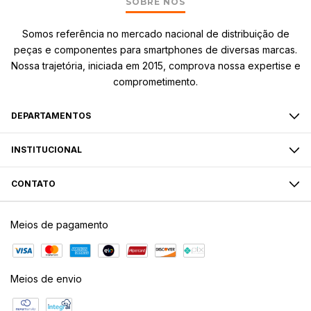
SOBRE NÓS
Somos referência no mercado nacional de distribuição de
peças e componentes para smartphones de diversas marcas.
Nossa trajetória, iniciada em 2015, comprova nossa expertise e
comprometimento.
DEPARTAMENTOS
INSTITUCIONAL
CONTATO
Meios de pagamento
Meios de envio