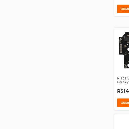
Placa 
Galaxy
R$14