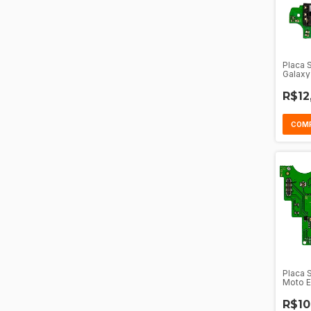
Placa 
Galaxy
R$12
Placa 
Moto E
R$10