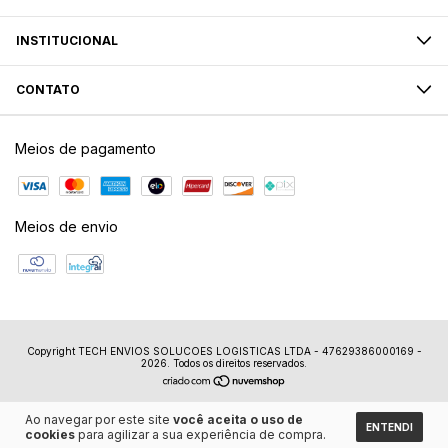
INSTITUCIONAL
CONTATO
Meios de pagamento
Meios de envio
Copyright TECH ENVIOS SOLUCOES LOGISTICAS LTDA - 47629386000169 -
2026. Todos os direitos reservados.
Ao navegar por este site
você aceita o uso de
ENTENDI
cookies
para agilizar a sua experiência de compra.