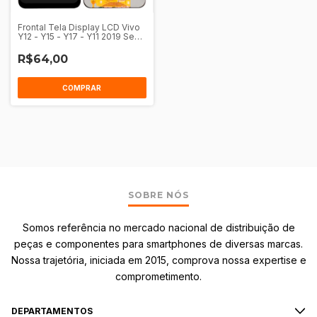
Frontal Tela Display LCD Vivo
Y12 - Y15 - Y17 - Y11 2019 Sem
Aro
R$64,00
COMPRAR
SOBRE NÓS
Somos referência no mercado nacional de distribuição de
peças e componentes para smartphones de diversas marcas.
Nossa trajetória, iniciada em 2015, comprova nossa expertise e
comprometimento.
DEPARTAMENTOS