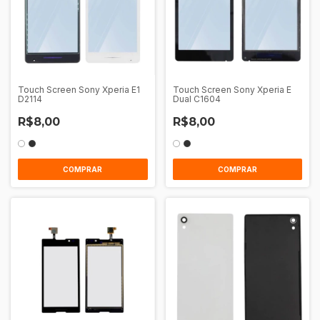
Touch Screen Sony Xperia E1
Touch Screen Sony Xperia E
D2114
Dual C1604
R$8,00
R$8,00
COMPRAR
COMPRAR