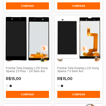
COMPRAR
COMPRAR
Frontal Tela Display LCD Sony
Frontal Tela Display LCD Sony
Xperia Z3 Plus - Z4 Sem Aro
Xperia T3 Sem Aro
R$15,00
R$15,00
COMPRAR
COMPRAR