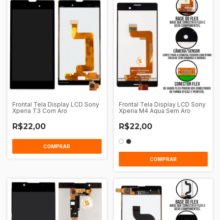
Frontal Tela Display LCD Sony
Frontal Tela Display LCD Sony
Xperia T3 Com Aro
Xperia M4 Aqua Sem Aro
R$22,00
R$22,00
COMPRAR
COMPRAR