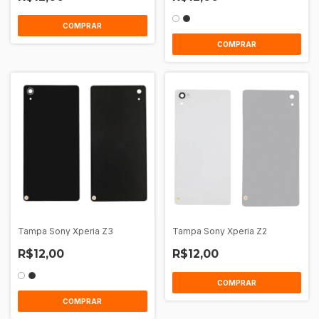
COMPRAR
COMPRAR
Tampa Sony Xperia Z3
Tampa Sony Xperia Z2
R$12,00
R$12,00
COMPRAR
COMPRAR