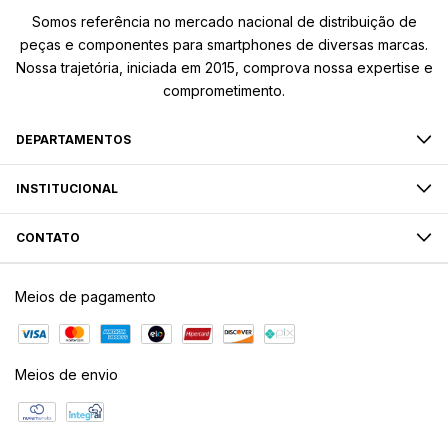
Somos referência no mercado nacional de distribuição de
peças e componentes para smartphones de diversas marcas.
Nossa trajetória, iniciada em 2015, comprova nossa expertise e
comprometimento.
DEPARTAMENTOS
INSTITUCIONAL
CONTATO
Meios de pagamento
Meios de envio