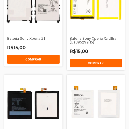
Bateria Sony Xperia Z1
Bateria Sony Xperia Xa Ultra
(Us395292H5)
R$15,00
R$15,00
COMPRAR
COMPRAR