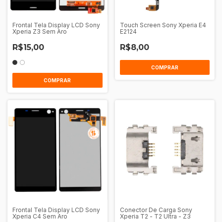
Frontal Tela Display LCD Sony
Touch Screen Sony Xperia E4
Xperia Z3 Sem Aro
E2124
R$15,00
R$8,00
COMPRAR
COMPRAR
Frontal Tela Display LCD Sony
Conector De Carga Sony
Xperia C4 Sem Aro
Xperia T2 - T2 Ultra - Z3