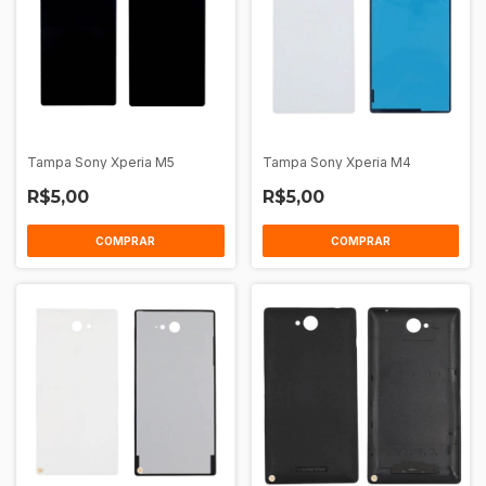
Tampa Sony Xperia M5
Tampa Sony Xperia M4
R$5,00
R$5,00
COMPRAR
COMPRAR