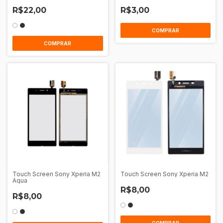
R$22,00
R$3,00
COMPRAR
Touch Screen Sony Xperia M2
Touch Screen Sony Xperia M2
Aqua
R$8,00
R$8,00
COMPRAR