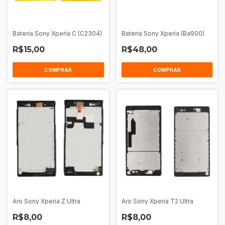
Bateria Sony Xperia C (C2304)
Bateria Sony Xperia (Ba900)
R$15,00
R$48,00
COMPRAR
COMPRAR
Aro Sony Xperia Z Ultra
Aro Sony Xperia T2 Ultra
R$8,00
R$8,00