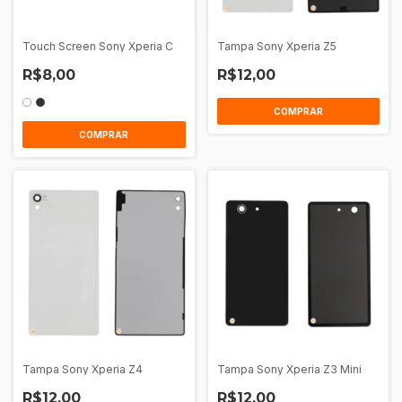
Touch Screen Sony Xperia C
Tampa Sony Xperia Z5
R$8,00
R$12,00
COMPRAR
COMPRAR
Tampa Sony Xperia Z4
Tampa Sony Xperia Z3 Mini
R$12,00
R$12,00