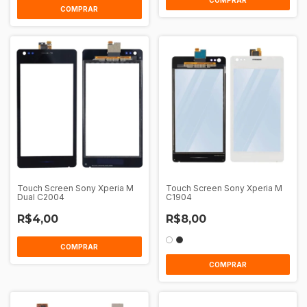
COMPRAR
Touch Screen Sony Xperia M
Touch Screen Sony Xperia M
Dual C2004
C1904
R$4,00
R$8,00
COMPRAR
COMPRAR