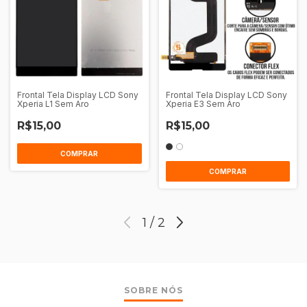
Frontal Tela Display LCD Sony
Frontal Tela Display LCD Sony
Xperia L1 Sem Aro
Xperia E3 Sem Aro
R$15,00
R$15,00
COMPRAR
COMPRAR
1
/
2
SOBRE NÓS