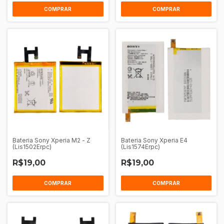
COMPRAR
COMPRAR
Bateria Sony Xperia M2 - Z
Bateria Sony Xperia E4
(Lis1502Erpc)
(Lis1574Erpc)
R$19,00
R$19,00
COMPRAR
COMPRAR