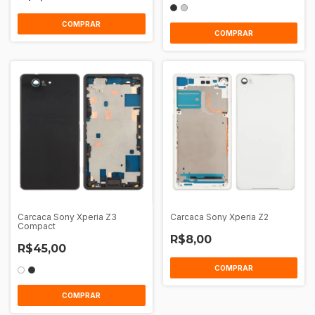
COMPRAR
COMPRAR
Carcaca Sony Xperia Z3
Carcaca Sony Xperia Z2
Compact
R$8,00
R$45,00
COMPRAR
COMPRAR