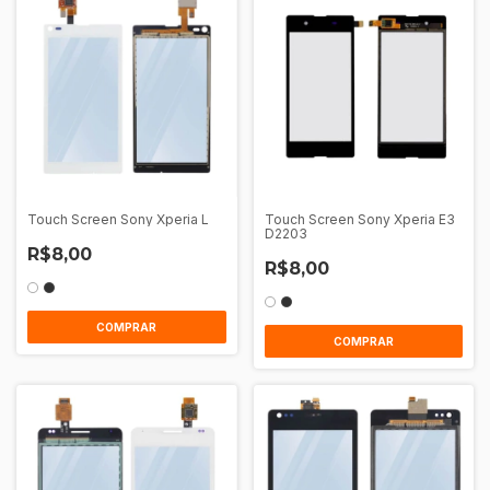
Touch Screen Sony Xperia L
Touch Screen Sony Xperia E3
D2203
R$8,00
R$8,00
COMPRAR
COMPRAR