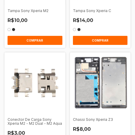
Tampa Sony Xperia M2
Tampa Sony Xperia C
R$10,00
R$14,00
COMPRAR
COMPRAR
Conector De Carga Sony
Chassi Sony Xperia Z3
Xperia M2 - M2 Dual - M2 Aqua
R$8,00
R$3,00