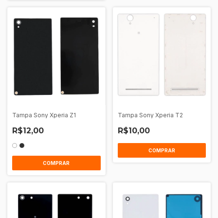
Tampa Sony Xperia Z1
Tampa Sony Xperia T2
R$12,00
R$10,00
COMPRAR
COMPRAR