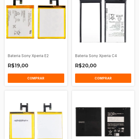
Bateria Sony Xperia E2
Bateria Sony Xperia C4
R$19,00
R$20,00
COMPRAR
COMPRAR