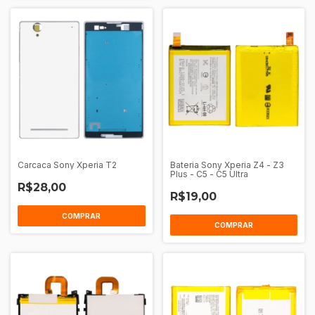
Carcaca Sony Xperia T2
Bateria Sony Xperia Z4 - Z3
Plus - C5 - C5 Ultra
R$28,00
R$19,00
COMPRAR
COMPRAR