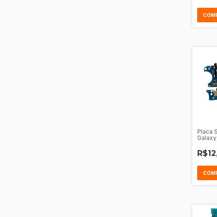
Placa 
Galaxy
R$12