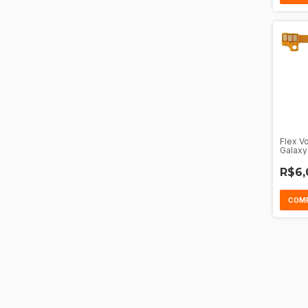
Flex 
Galaxy
R$6,