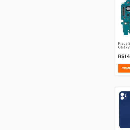
Placa 
Galaxy
R$14