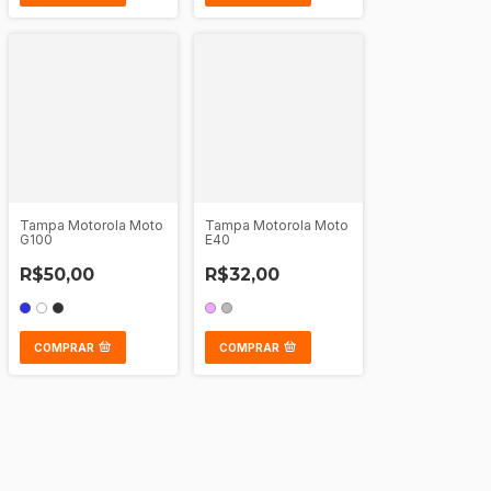
Tampa Motorola Moto
Tampa Motorola Moto
G100
E40
R$50,00
R$32,00
COMPRAR
COMPRAR