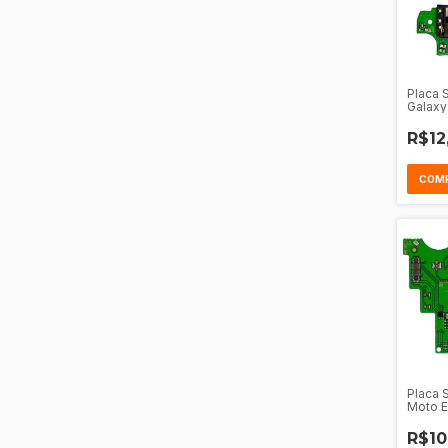
Placa 
Galaxy
R$12
Placa 
Moto E
R$10