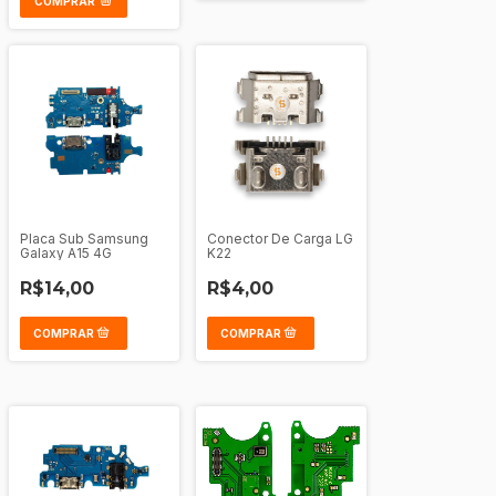
COMPRAR
Placa Sub Samsung
Conector De Carga LG
Galaxy A15 4G
K22
R$14,00
R$4,00