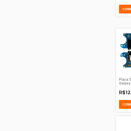
Placa 
Galaxy
R$12