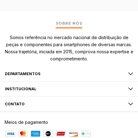
SOBRE NÓS
Somos referência no mercado nacional de distribuição de
peças e componentes para smartphones de diversas marcas.
Nossa trajetória, iniciada em 2015, comprova nossa expertise e
comprometimento.
DEPARTAMENTOS
INSTITUCIONAL
CONTATO
Meios de pagamento