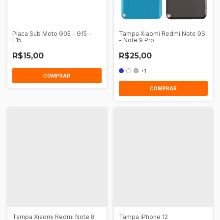
Placa Sub Moto G05 - G15 -
Tampa Xiaomi Redmi Note 9S
E15
- Note 9 Pro
R$15,00
R$25,00
+1
COMPRAR
Tampa Xiaomi Redmi Note 8
Tampa iPhone 12