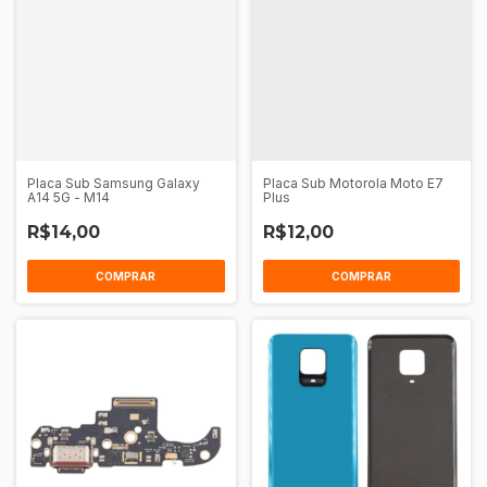
Placa Sub Samsung Galaxy
Placa Sub Motorola Moto E7
A14 5G - M14
Plus
R$14,00
R$12,00