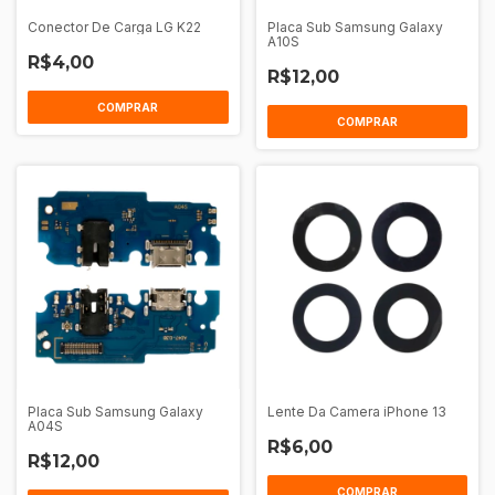
Conector De Carga LG K22
Placa Sub Samsung Galaxy
A10S
R$4,00
R$12,00
Placa Sub Samsung Galaxy
Lente Da Camera iPhone 13
A04S
R$6,00
R$12,00
COMPRAR