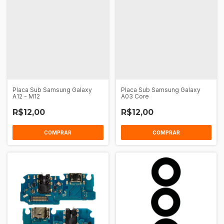
Placa Sub Samsung Galaxy
Placa Sub Samsung Galaxy
A12 - M12
A03 Core
R$12,00
R$12,00