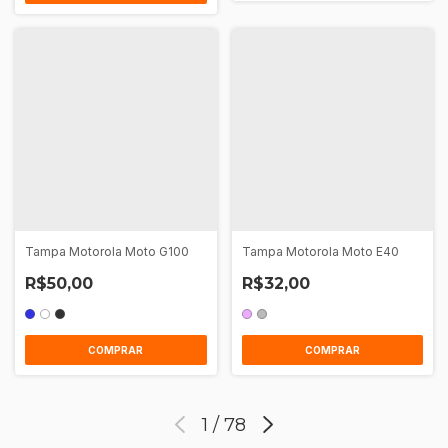
Tampa Motorola Moto G100
Tampa Motorola Moto E40
R$50,00
R$32,00
COMPRAR
COMPRAR
1
/
78