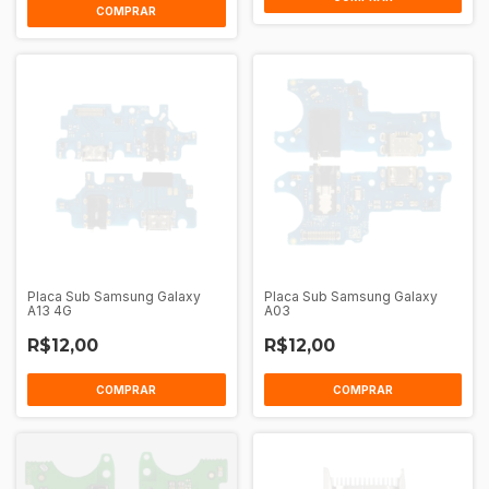
Placa Sub Samsung Galaxy
Placa Sub Samsung Galaxy
A13 4G
A03
R$12,00
R$12,00