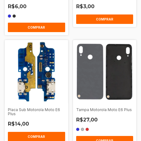
R$6,00
R$3,00
COMPRAR
Placa Sub Motorola Moto E6
Tampa Motorola Moto E6 Plus
Plus
R$27,00
R$14,00
COMPRAR