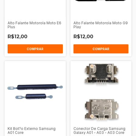
Alto Falante Motorola Moto E6
Alto Falante Motorola Moto G9
Plus
Play
R$12,00
R$12,00
Kit Bot?o Externo Samsung
Conector De Carga Samsung
A01 Core
Galaxy A01 - A03 - A03 Core