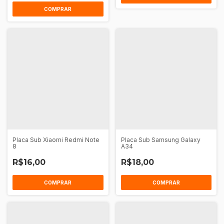
COMPRAR
Placa Sub Xiaomi Redmi Note
Placa Sub Samsung Galaxy
8
A34
R$16,00
R$18,00