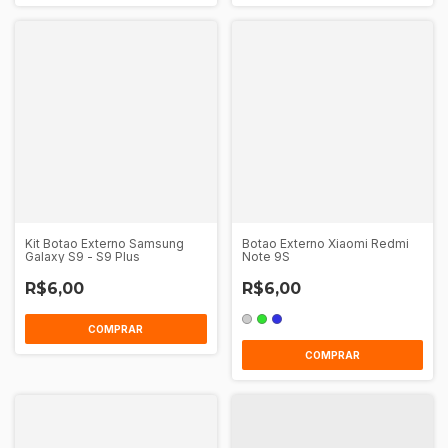
Kit Botao Externo Samsung
Botao Externo Xiaomi Redmi
Galaxy S9 - S9 Plus
Note 9S
R$6,00
R$6,00
COMPRAR
COMPRAR