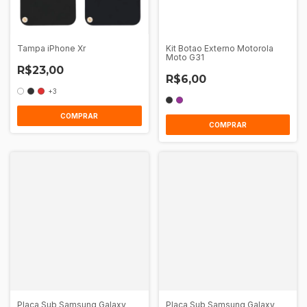
Tampa iPhone Xr
Kit Botao Externo Motorola
Moto G31
R$23,00
R$6,00
+3
COMPRAR
COMPRAR
Placa Sub Samsung Galaxy
Placa Sub Samsung Galaxy