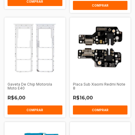
COMPRAR
COMPRAR
Gaveta De Chip Motorola
Placa Sub Xiaomi Redmi Note
Moto E40
8
R$6,00
R$16,00
COMPRAR