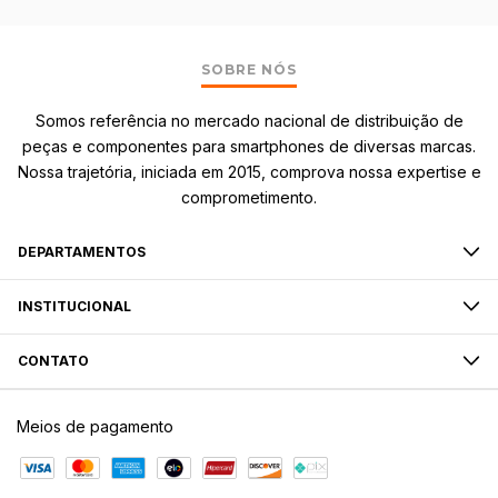
SOBRE NÓS
Somos referência no mercado nacional de distribuição de
peças e componentes para smartphones de diversas marcas.
Nossa trajetória, iniciada em 2015, comprova nossa expertise e
comprometimento.
DEPARTAMENTOS
INSTITUCIONAL
CONTATO
Meios de pagamento