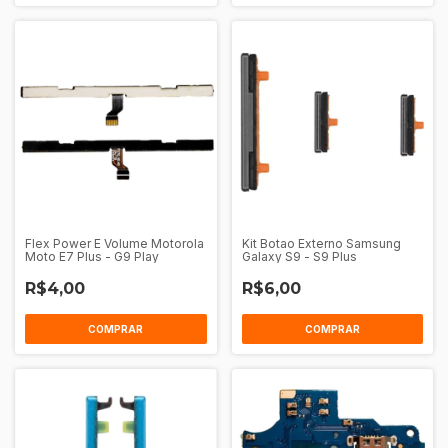
Flex Power E Volume Motorola
Kit Botao Externo Samsung
Moto E7 Plus - G9 Play
Galaxy S9 - S9 Plus
R$4,00
R$6,00
COMPRAR