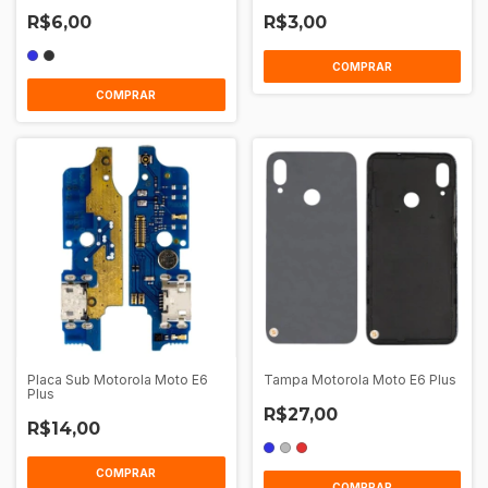
R$6,00
R$3,00
COMPRAR
Placa Sub Motorola Moto E6
Tampa Motorola Moto E6 Plus
Plus
R$27,00
R$14,00
COMPRAR