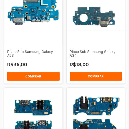
Placa Sub Samsung Galaxy
Placa Sub Samsung Galaxy
A53
A34
R$36,00
R$18,00