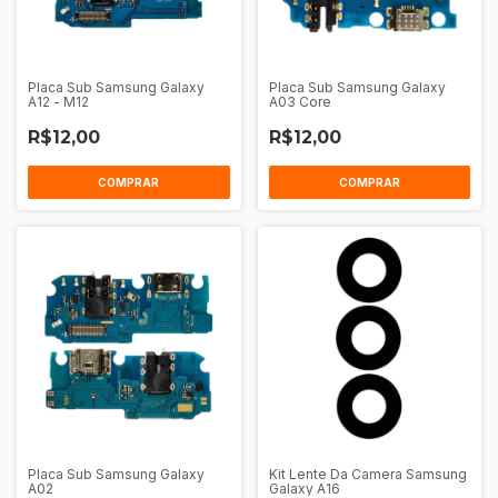
Placa Sub Samsung Galaxy
Placa Sub Samsung Galaxy
A12 - M12
A03 Core
R$12,00
R$12,00
Placa Sub Samsung Galaxy
Kit Lente Da Camera Samsung
A02
Galaxy A16