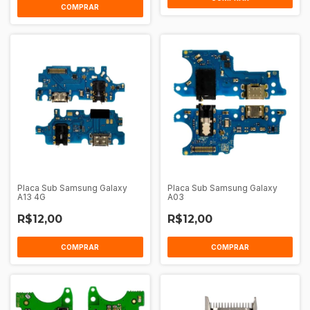
Placa Sub Samsung Galaxy
Placa Sub Samsung Galaxy
A13 4G
A03
R$12,00
R$12,00