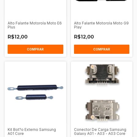
Alto Falante Motorola Moto E6
Alto Falante Motorola Moto G9
Plus
Play
R$12,00
R$12,00
Kit Bot?o Externo Samsung
Conector De Carga Samsung
A01 Core
Galaxy A01 - A03 - A03 Core