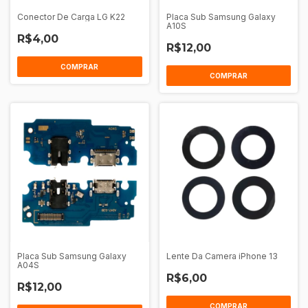
Conector De Carga LG K22
Placa Sub Samsung Galaxy
A10S
R$4,00
R$12,00
Placa Sub Samsung Galaxy
Lente Da Camera iPhone 13
A04S
R$6,00
R$12,00
COMPRAR