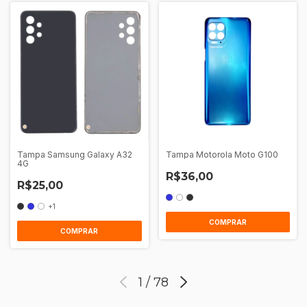
Tampa Samsung Galaxy A32
Tampa Motorola Moto G100
4G
R$36,00
R$25,00
+1
COMPRAR
COMPRAR
1
/
78