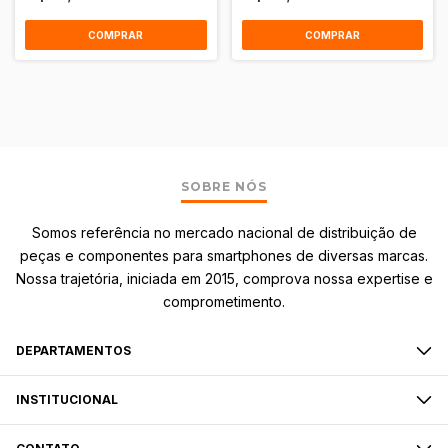
COMPRAR
COMPRAR
SOBRE NÓS
Somos referência no mercado nacional de distribuição de
peças e componentes para smartphones de diversas marcas.
Nossa trajetória, iniciada em 2015, comprova nossa expertise e
comprometimento.
DEPARTAMENTOS
INSTITUCIONAL