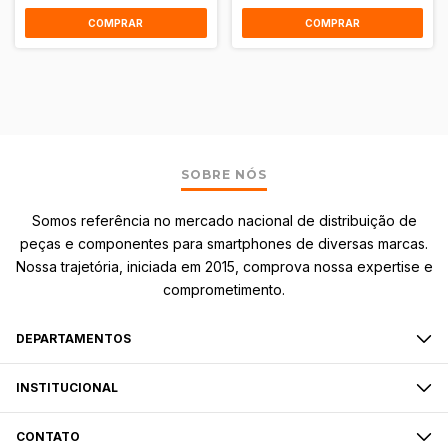
COMPRAR
COMPRAR
SOBRE NÓS
Somos referência no mercado nacional de distribuição de
peças e componentes para smartphones de diversas marcas.
Nossa trajetória, iniciada em 2015, comprova nossa expertise e
comprometimento.
DEPARTAMENTOS
INSTITUCIONAL
CONTATO