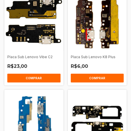
Placa Sub Lenovo Vibe C2
Placa Sub Lenovo K8 Plus
R$23,00
R$6,00