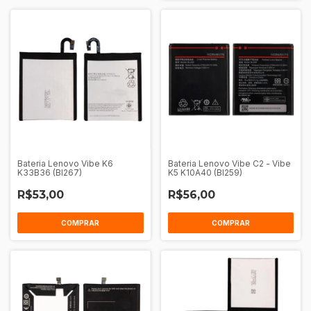
Bateria Lenovo Vibe K6
Bateria Lenovo Vibe C2 - Vibe
K33B36 (Bl267)
K5 K10A40 (Bl259)
R$53,00
R$56,00
COMPRAR
COMPRAR