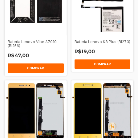
Bateria Lenovo Vibe A7010
Bateria Lenovo K8 Plus (Bl273)
(Bl256)
R$19,00
R$47,00
COMPRAR
COMPRAR