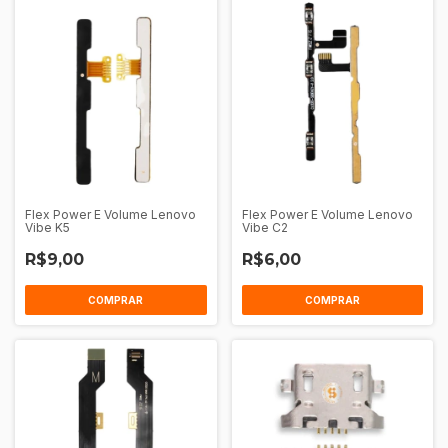
Flex Power E Volume Lenovo
Flex Power E Volume Lenovo
Vibe K5
Vibe C2
R$9,00
R$6,00