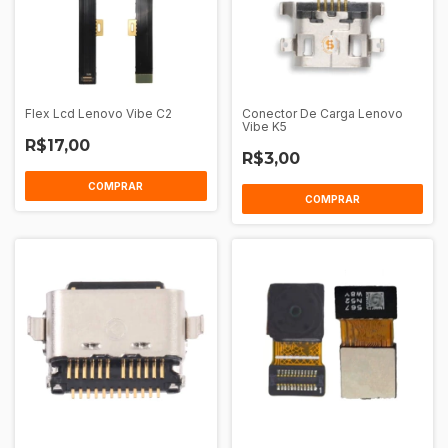
Flex Lcd Lenovo Vibe C2
Conector De Carga Lenovo
Vibe K5
R$17,00
R$3,00