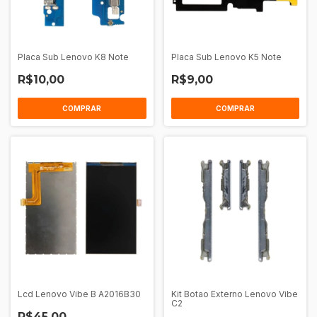
Placa Sub Lenovo K8 Note
Placa Sub Lenovo K5 Note
R$10,00
R$9,00
Lcd Lenovo Vibe B A2016B30
Kit Botao Externo Lenovo Vibe
C2
R$45,00