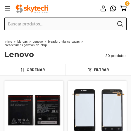
0
Início
>
Marcas
>
Lenovo
>
breadcrumbs.carcacas
>
breadcrumbs.gavetas-de-chip
Lenovo
30 produtos
ORDENAR
FILTRAR