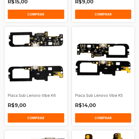
R$15,00
R$9,00
COMPRAR
Placa Sub Lenovo Vibe K6
Placa Sub Lenovo Vibe K5
R$9,00
R$14,00