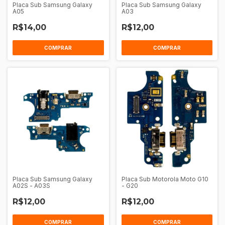
Placa Sub Samsung Galaxy
Placa Sub Samsung Galaxy
A05
A03
R$14,00
R$12,00
Placa Sub Samsung Galaxy
Placa Sub Motorola Moto G10
A02S - A03S
- G20
R$12,00
R$12,00