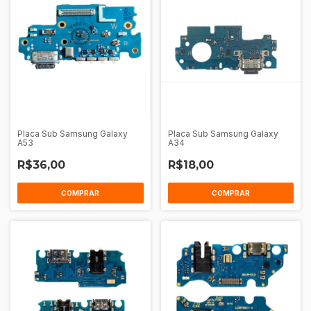
Placa Sub Samsung Galaxy
Placa Sub Samsung Galaxy
A53
A34
R$36,00
R$18,00