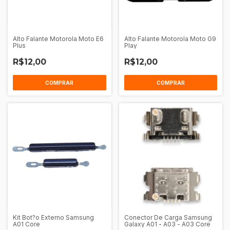
Alto Falante Motorola Moto E6
Alto Falante Motorola Moto G9
Plus
Play
R$12,00
R$12,00
Kit Bot?o Externo Samsung
Conector De Carga Samsung
A01 Core
Galaxy A01 - A03 - A03 Core