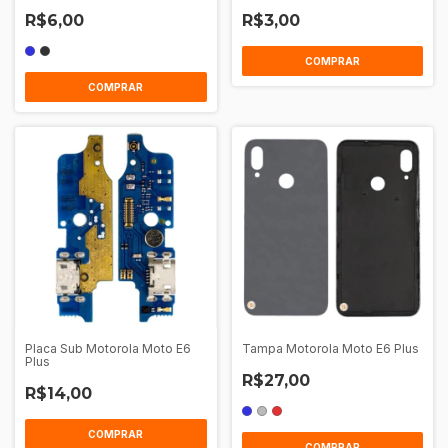
R$6,00
R$3,00
COMPRAR
Placa Sub Motorola Moto E6
Tampa Motorola Moto E6 Plus
Plus
R$27,00
R$14,00
COMPRAR