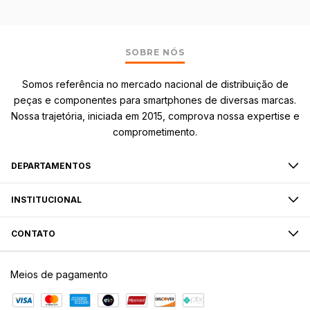
SOBRE NÓS
Somos referência no mercado nacional de distribuição de
peças e componentes para smartphones de diversas marcas.
Nossa trajetória, iniciada em 2015, comprova nossa expertise e
comprometimento.
DEPARTAMENTOS
INSTITUCIONAL
CONTATO
Meios de pagamento