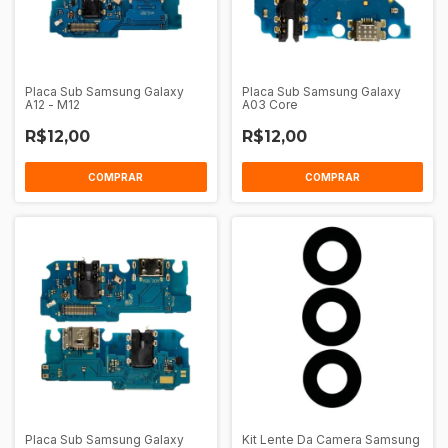
Placa Sub Samsung Galaxy
Placa Sub Samsung Galaxy
A12 - M12
A03 Core
R$12,00
R$12,00
Placa Sub Samsung Galaxy
Kit Lente Da Camera Samsung