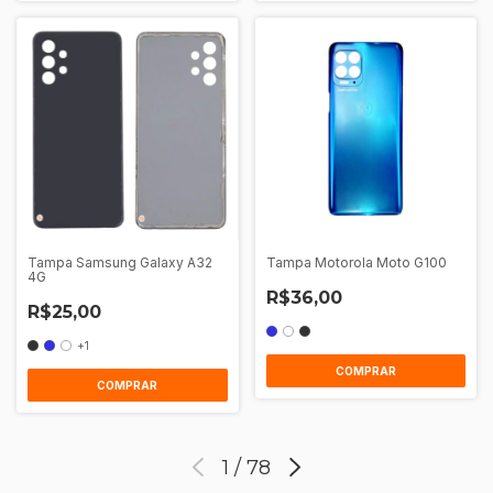
Tampa Samsung Galaxy A32
Tampa Motorola Moto G100
4G
R$36,00
R$25,00
+1
COMPRAR
COMPRAR
1
/
78