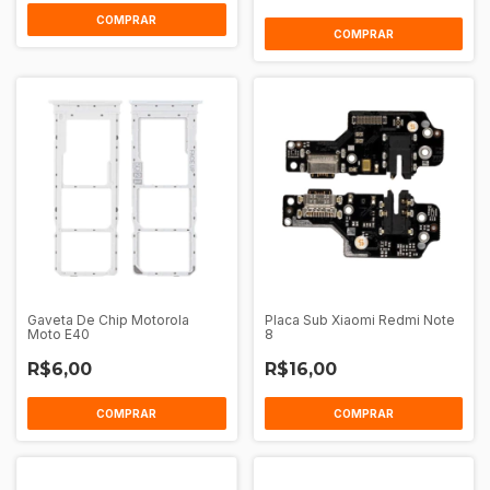
COMPRAR
COMPRAR
Gaveta De Chip Motorola
Placa Sub Xiaomi Redmi Note
Moto E40
8
R$6,00
R$16,00
COMPRAR