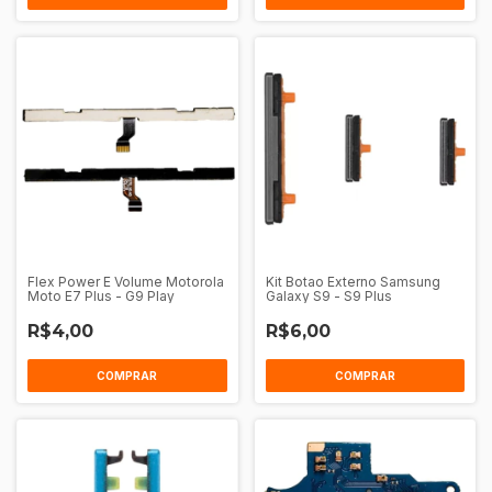
Flex Power E Volume Motorola
Kit Botao Externo Samsung
Moto E7 Plus - G9 Play
Galaxy S9 - S9 Plus
R$4,00
R$6,00
COMPRAR