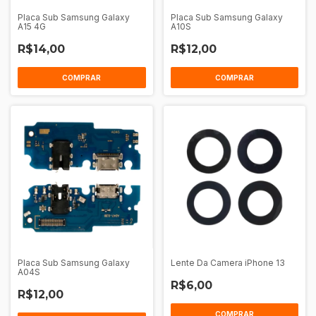
Placa Sub Samsung Galaxy
Placa Sub Samsung Galaxy
A15 4G
A10S
R$14,00
R$12,00
Placa Sub Samsung Galaxy
Lente Da Camera iPhone 13
A04S
R$6,00
R$12,00
COMPRAR