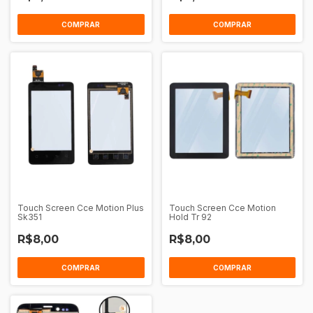
COMPRAR
COMPRAR
Touch Screen Cce Motion Plus
Touch Screen Cce Motion
Sk351
Hold Tr 92
R$8,00
R$8,00
COMPRAR
COMPRAR