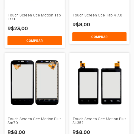
Touch Screen Cce Motion Tab
Touch Screen Cce Tab 4 7.0
Tr71
R$8,00
R$23,00
COMPRAR
COMPRAR
Touch Screen Cce Motion Plus
Touch Screen Cce Motion Plus
Sm70
Sk352
R$8,00
R$8,00