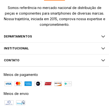
Somos referência no mercado nacional de distribuição de
peças e componentes para smartphones de diversas marcas.
Nossa trajetória, iniciada em 2015, comprova nossa expertise e
comprometimento.
DEPARTAMENTOS
INSTITUCIONAL
CONTATO
Meios de pagamento
Meios de envio