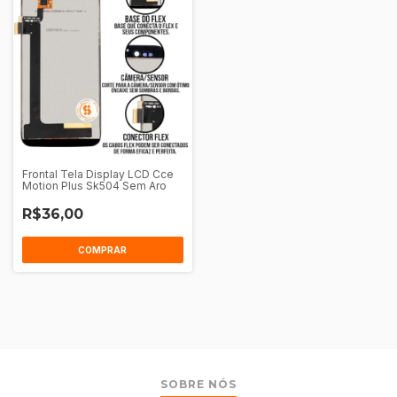
Frontal Tela Display LCD Cce
Motion Plus Sk504 Sem Aro
R$36,00
COMPRAR
SOBRE NÓS