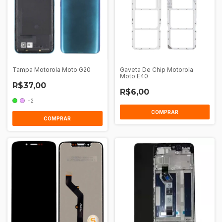
Tampa Motorola Moto G20
Gaveta De Chip Motorola
Moto E40
R$37,00
R$6,00
+2
COMPRAR
COMPRAR