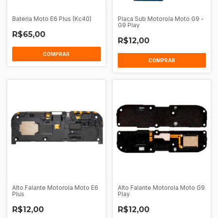
Bateria Moto E6 Plus (Kc40)
Placa Sub Motorola Moto G9 -
G9 Play
R$65,00
R$12,00
COMPRAR
Alto Falante Motorola Moto E6
Alto Falante Motorola Moto G9
Plus
Play
R$12,00
R$12,00