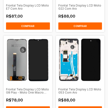
Frontal Tela Display LCD Moto
Frontal Tela Display LCD Moto
E7 Com Aro
G22 Com Aro
R$87,00
R$88,00
COMPRAR
COMPRAR
Frontal Tela Display LCD Moto
Frontal Tela Display LCD Moto
G8 Play - Moto One Macro
G53 Com Aro
Sem Aro
R$78,00
R$88,00