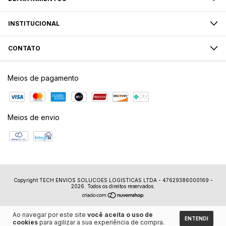
INSTITUCIONAL
CONTATO
Meios de pagamento
Meios de envio
Copyright TECH ENVIOS SOLUCOES LOGISTICAS LTDA - 47629386000169 -
2026. Todos os direitos reservados.
Ao navegar por este site
você aceita o uso de
ENTENDI
cookies
para agilizar a sua experiência de compra.