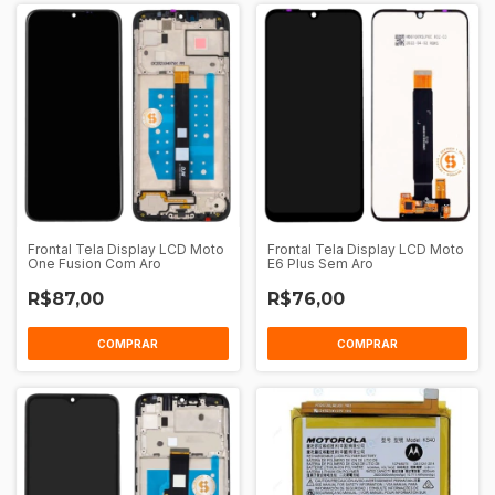
Frontal Tela Display LCD Moto
Frontal Tela Display LCD Moto
One Fusion Com Aro
E6 Plus Sem Aro
R$87,00
R$76,00
COMPRAR
COMPRAR