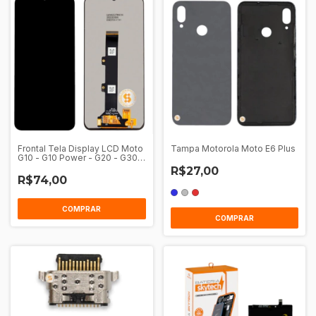
Frontal Tela Display LCD Moto
Tampa Motorola Moto E6 Plus
G10 - G10 Power - G20 - G30
Sem Aro
R$27,00
R$74,00
COMPRAR
COMPRAR