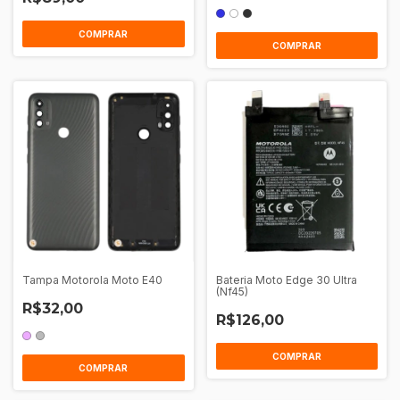
COMPRAR
COMPRAR
Tampa Motorola Moto E40
Bateria Moto Edge 30 Ultra
(Nf45)
R$32,00
R$126,00
COMPRAR
COMPRAR