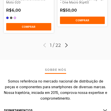
Moto G20
- One Macro (Kg40)
R$6,00
R$50,00
COMPRAR
COMPRAR
1
/
22
SOBRE NÓS
Somos referência no mercado nacional de distribuição de
peças e componentes para smartphones de diversas marcas.
Nossa trajetória, iniciada em 2015, comprova nossa expertise e
comprometimento.
DEPARTAMENTOS