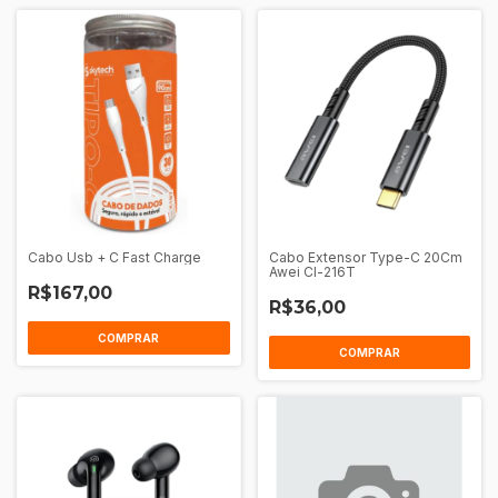
Cabo Usb + C Fast Charge
Cabo Extensor Type-C 20Cm
Awei Cl-216T
R$167,00
R$36,00
COMPRAR
COMPRAR