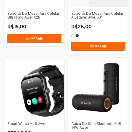
Suporte De Mesa Para Celular
Suporte De Mesa Para Celular
Ultra Fino Awei X28
Ajustavel Awei X11
R$15,00
R$26,00
COMPRAR
COMPRAR
Smart Watch H46 Awei
Caixa De Som Bluetooth Ka8
14W Awei