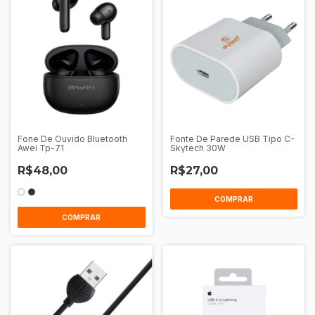
Fone De Ouvido Bluetooth
Fonte De Parede USB Tipo C-
Awei Tp-71
Skytech 30W
R$48,00
R$27,00
COMPRAR