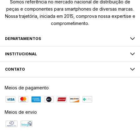
Somos referência no mercado nacional de distribuição de
peças e componentes para smartphones de diversas marcas.
Nossa trajetória, iniciada em 2015, comprova nossa expertise e
comprometimento.
DEPARTAMENTOS
INSTITUCIONAL
CONTATO
Meios de pagamento
Meios de envio