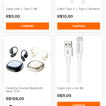
Cabo Usb + Tipo C 1M
Cabo Tipo C + Tipo C Skytech
R$9,00
R$10,00
COMPRAR
COMPRAR
Fone De Ouvido Bluetooth
Cabo Usb + Ios 1M
Awei Tz12
R$9,00
R$108,00
COMPRAR