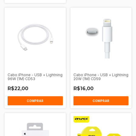
Cabo iPhone - USB + Lightning
Cabo iPhone - USB + Lightning
96W (1M) CD53
20W (1M) CD59
R$22,00
R$16,00
COMPRAR
COMPRAR