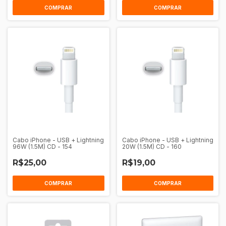
COMPRAR
COMPRAR
Cabo iPhone - USB + Lightning
Cabo iPhone - USB + Lightning
96W (1.5M) CD - 154
20W (1.5M) CD - 160
R$25,00
R$19,00
COMPRAR
COMPRAR