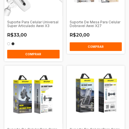
Suporte Para Celular Universal
Suporte De Mesa Para Celular
Super Articulado Awei X3
Dobravel Awei X27
R$33,00
R$20,00
COMPRAR
COMPRAR