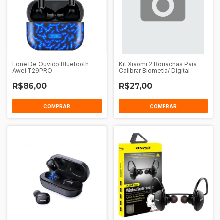
Fone De Ouvido Bluetooth
Kit Xiaomi 2 Borrachas Para
Awei T29PRO
Calibrar Biometia/ Digital
R$86,00
R$27,00
COMPRAR
COMPRAR