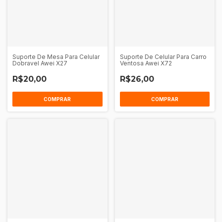
Suporte De Mesa Para Celular
Suporte De Celular Para Carro
Dobravel Awei X27
Ventosa Awei X72
R$20,00
R$26,00
COMPRAR
COMPRAR