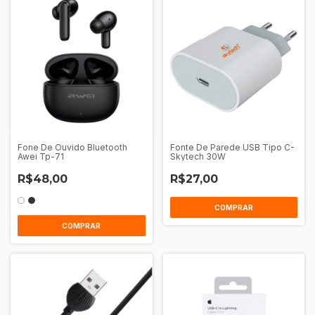
Fone De Ouvido Bluetooth
Fonte De Parede USB Tipo C-
Awei Tp-71
Skytech 30W
R$48,00
R$27,00
COMPRAR