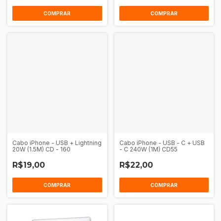
COMPRAR
COMPRAR
Cabo iPhone - USB + Lightning
Cabo iPhone - USB - C + USB
20W (1.5M) CD - 160
- C 240W (1M) CD55
R$19,00
R$22,00
COMPRAR
COMPRAR