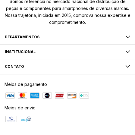
Somos referência no mercado nacional de distribuição de
peças e componentes para smartphones de diversas marcas.
Nossa trajetória, iniciada em 2015, comprova nossa expertise e
comprometimento.
DEPARTAMENTOS
INSTITUCIONAL
CONTATO
Meios de pagamento
Meios de envio