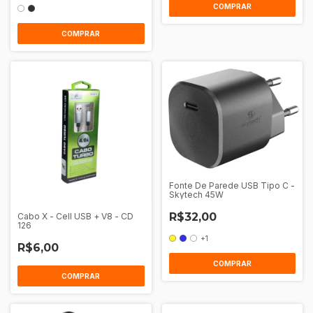
COMPRAR
COMPRAR
Fonte De Parede USB Tipo C -
Skytech 45W
R$32,00
Cabo X - Cell USB + V8 - CD
126
+1
R$6,00
COMPRAR
COMPRAR