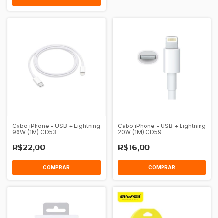
Cabo iPhone - USB + Lightning
Cabo iPhone - USB + Lightning
96W (1M) CD53
20W (1M) CD59
R$22,00
R$16,00
COMPRAR
COMPRAR