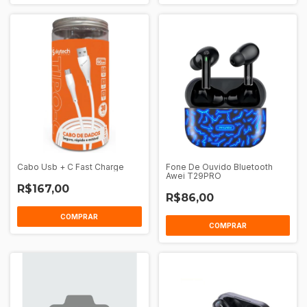
Cabo Usb + C Fast Charge
Fone De Ouvido Bluetooth
Awei T29PRO
R$167,00
R$86,00
COMPRAR
COMPRAR