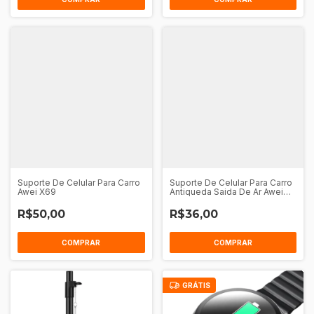
Suporte De Celular Para Carro
Suporte De Celular Para Carro
Awei X69
Antiqueda Saida De Ar Awei
X39
R$50,00
R$36,00
COMPRAR
COMPRAR
GRÁTIS