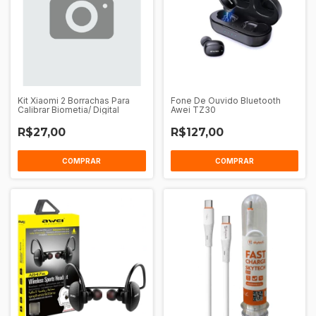
Kit Xiaomi 2 Borrachas Para
Fone De Ouvido Bluetooth
Calibrar Biometia/ Digital
Awei TZ30
R$27,00
R$127,00
COMPRAR
COMPRAR