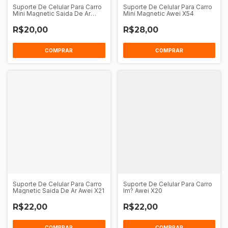
Suporte De Celular Para Carro
Suporte De Celular Para Carro
Mini Magnetic Saida De Ar
Mini Magnetic Awei X54
Awei X52
R$20,00
R$28,00
COMPRAR
COMPRAR
Suporte De Celular Para Carro
Suporte De Celular Para Carro
Magnetic Saida De Ar Awei X21
Im? Awei X20
R$22,00
R$22,00
COMPRAR
COMPRAR