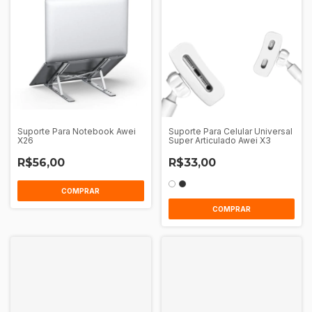
Suporte Para Notebook Awei
Suporte Para Celular Universal
X26
Super Articulado Awei X3
R$56,00
R$33,00
COMPRAR
COMPRAR