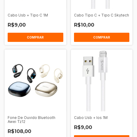
Cabo Usb + Tipo C 1M
Cabo Tipo C + Tipo C Skytech
R$9,00
R$10,00
COMPRAR
COMPRAR
Fone De Ouvido Bluetooth
Cabo Usb + Ios 1M
Awei Tz12
R$9,00
R$108,00