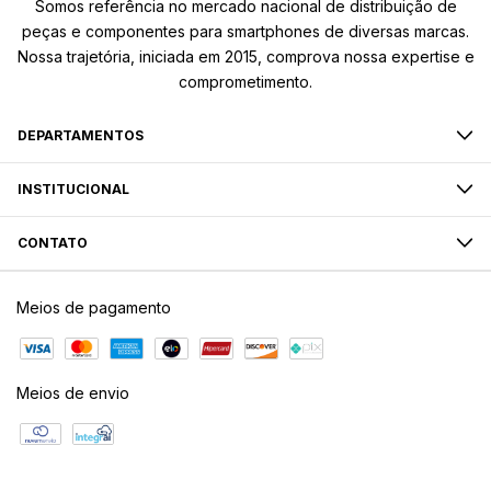
Somos referência no mercado nacional de distribuição de
peças e componentes para smartphones de diversas marcas.
Nossa trajetória, iniciada em 2015, comprova nossa expertise e
comprometimento.
DEPARTAMENTOS
INSTITUCIONAL
CONTATO
Meios de pagamento
Meios de envio