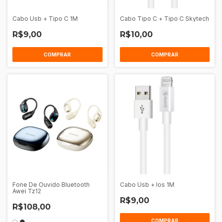
Cabo Usb + Tipo C 1M
Cabo Tipo C + Tipo C Skytech
R$9,00
R$10,00
COMPRAR
COMPRAR
Fone De Ouvido Bluetooth
Cabo Usb + Ios 1M
Awei Tz12
R$9,00
R$108,00
COMPRAR