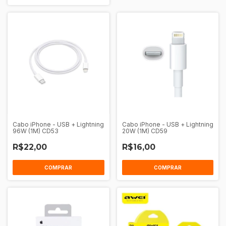
Cabo iPhone - USB + Lightning
Cabo iPhone - USB + Lightning
96W (1M) CD53
20W (1M) CD59
R$22,00
R$16,00
COMPRAR
COMPRAR