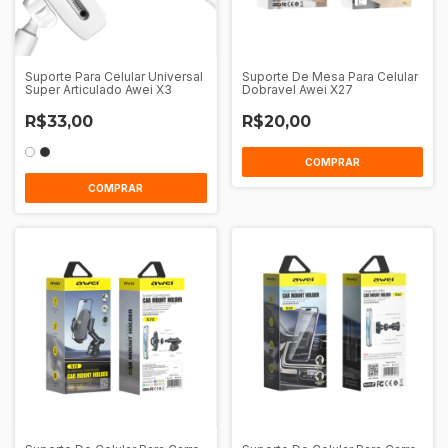
Suporte Para Celular Universal
Suporte De Mesa Para Celular
Super Articulado Awei X3
Dobravel Awei X27
R$33,00
R$20,00
COMPRAR
COMPRAR