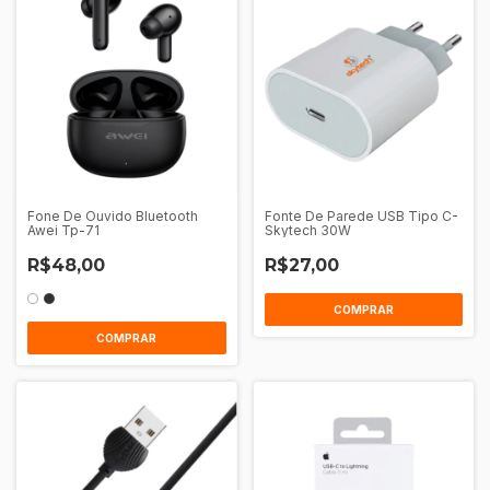
Fone De Ouvido Bluetooth
Fonte De Parede USB Tipo C-
Awei Tp-71
Skytech 30W
R$48,00
R$27,00
COMPRAR