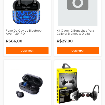
Fone De Ouvido Bluetooth
Kit Xiaomi 2 Borrachas Para
Awei T29PRO
Calibrar Biometia/ Digital
R$86,00
R$27,00
COMPRAR
COMPRAR