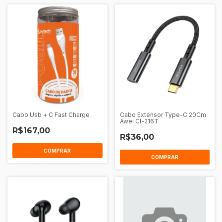
Cabo Usb + C Fast Charge
Cabo Extensor Type-C 20Cm
Awei Cl-216T
R$167,00
R$36,00
COMPRAR
COMPRAR