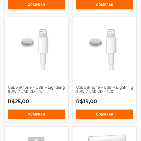
COMPRAR
COMPRAR
Cabo iPhone - USB + Lightning
Cabo iPhone - USB + Lightning
96W (1.5M) CD - 154
20W (1.5M) CD - 160
R$25,00
R$19,00
COMPRAR
COMPRAR