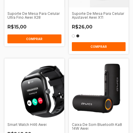
Suporte De Mesa Para Celular
Suporte De Mesa Para Celular
Ultra Fino Awei X28
Ajustavel Awei X11
R$15,00
R$26,00
COMPRAR
COMPRAR
Smart Watch H46 Awei
Caixa De Som Bluetooth Ka8
14W Awei